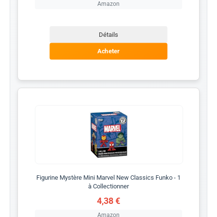
Amazon
Détails
Acheter
Figurine Mystère Mini Marvel New Classics Funko - 1
à Collectionner
4,38 €
Amazon