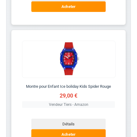
Acheter
Montre pour Enfant Ice boliday Kids Spider Rouge
29,00 €
Vendeur Tiers - Amazon
Détails
Acheter