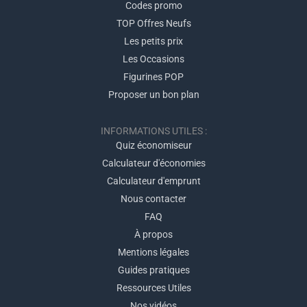
Codes promo
TOP Offres Neufs
Les petits prix
Les Occasions
Figurines POP
Proposer un bon plan
INFORMATIONS UTILES :
Quiz économiseur
Calculateur d'économies
Calculateur d'emprunt
Nous contacter
FAQ
À propos
Mentions légales
Guides pratiques
Ressources Utiles
Nos vidéos