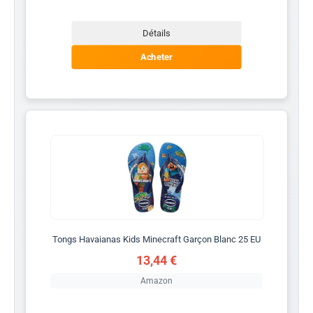
Détails
Acheter
Tongs Havaianas Kids Minecraft Garçon Blanc 25 EU
13,44 €
Amazon