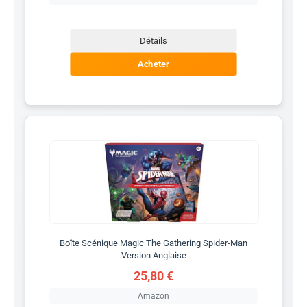
Détails
Acheter
Boîte Scénique Magic The Gathering Spider-Man
Version Anglaise
25,80 €
Amazon