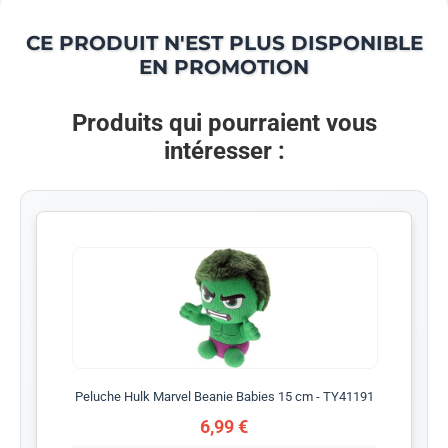
CE PRODUIT N'EST PLUS DISPONIBLE
EN PROMOTION
Produits qui pourraient vous
intéresser :
Peluche Hulk Marvel Beanie Babies 15 cm - TY41191
6,99 €