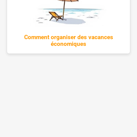
Comment organiser des vacances
économiques