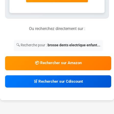
Ou recherchez directement sur :
🔍 Recherche pour :
brosse dents electrique enfant...
📦 Rechercher sur Amazon
🛒 Rechercher sur Cdiscount