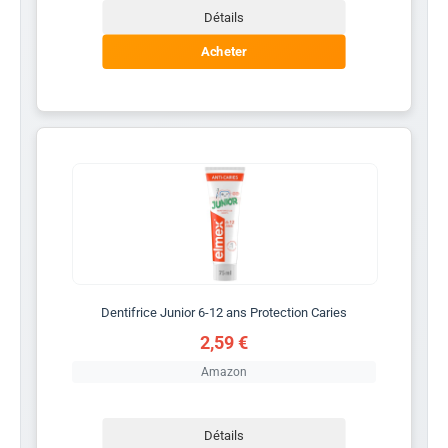
Détails
Acheter
Dentifrice Junior 6-12 ans Protection Caries
2,59 €
Amazon
Détails