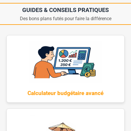
GUIDES & CONSEILS PRATIQUES
Des bons plans futés pour faire la différence
Calculateur budgétaire avancé