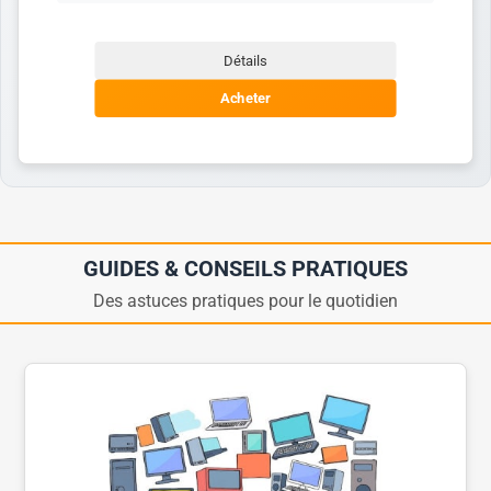
Détails
Acheter
GUIDES & CONSEILS PRATIQUES
Des astuces pratiques pour le quotidien