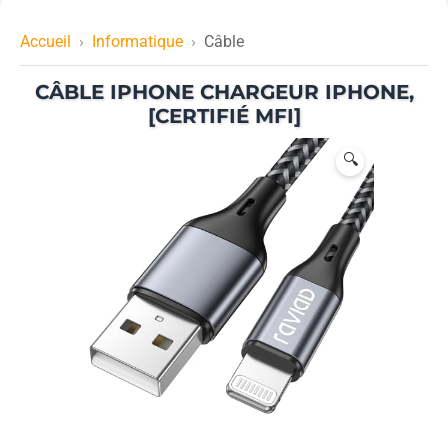
Accueil
Informatique
Câble
CÂBLE IPHONE CHARGEUR IPHONE,
[CERTIFIÉ MFI]
🔍