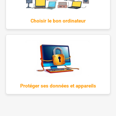
Choisir le bon ordinateur
Protéger ses données et appareils