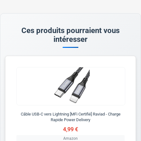
Ces produits pourraient vous
intéresser
Câble USB-C vers Lightning [MFi Certifié] Raviad - Charge
Rapide Power Delivery
4,99 €
Amazon