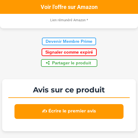
Voir l'offre sur Amazon
Lien rémunéré Amazon
*
Devenir Membre Prime
Signaler comme expiré
Partager le produit
Avis sur ce produit
✍️ Écrire le premier avis