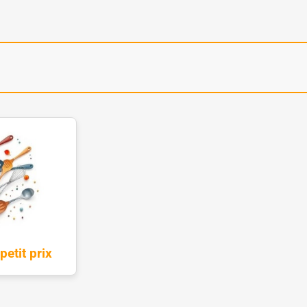
petit prix