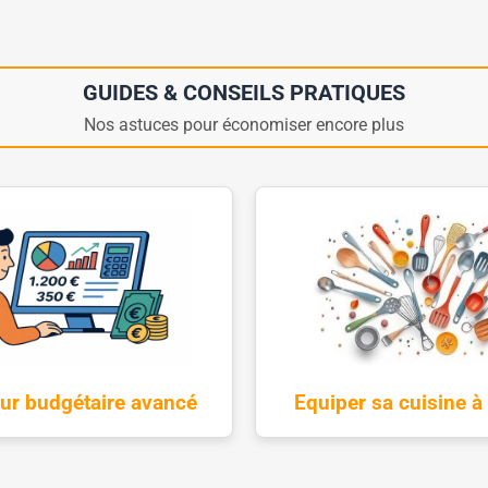
GUIDES & CONSEILS PRATIQUES
Nos astuces pour économiser encore plus
Equiper sa cuisine à 
eur budgétaire avancé