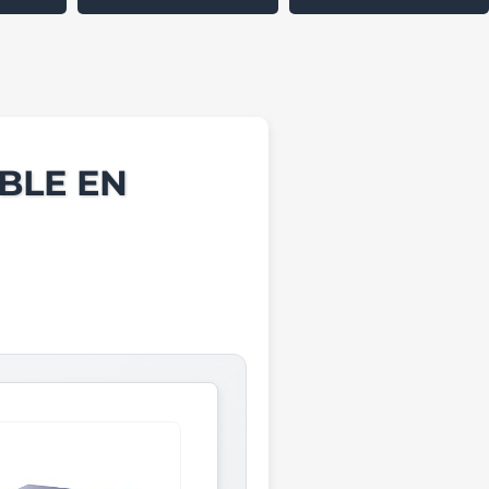
BLE EN