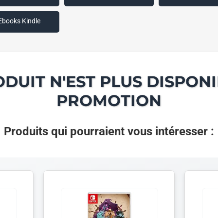
Ebooks Kindle
ODUIT N'EST PLUS DISPONI
PROMOTION
Produits qui pourraient vous intéresser :