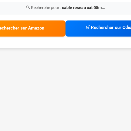
🔍 Recherche pour :
cable reseau cat 05m...
🛒 Rechercher sur Cdi
echercher sur Amazon