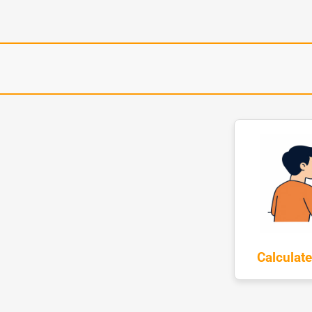
Calculat