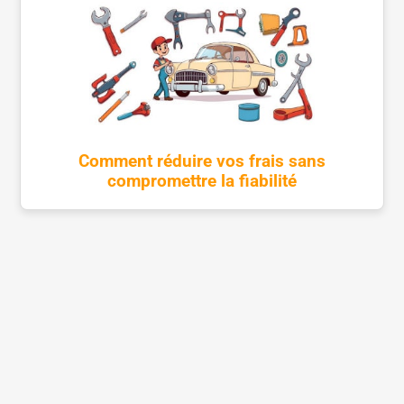
Comment réduire vos frais sans
compromettre la fiabilité