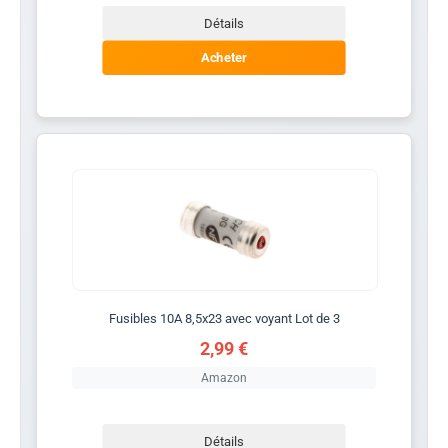
Détails
Acheter
Fusibles 10A 8,5x23 avec voyant Lot de 3
2,99 €
Amazon
Détails