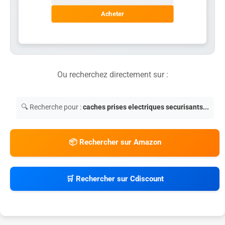
Acheter
Ou recherchez directement sur :
🔍 Recherche pour :
caches prises electriques securisants...
📦 Rechercher sur Amazon
🛒 Rechercher sur Cdiscount