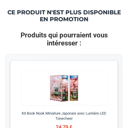
CE PRODUIT N'EST PLUS DISPONIBLE
EN PROMOTION
Produits qui pourraient vous
intéresser :
Kit Book Nook Miniature Japonais avec Lumière LED
Tonecheer
24,79 €