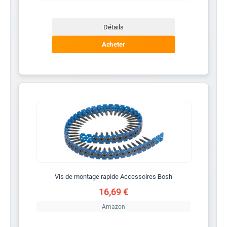
Détails
Acheter
Vis de montage rapide Accessoires Bosh
16,69 €
Amazon