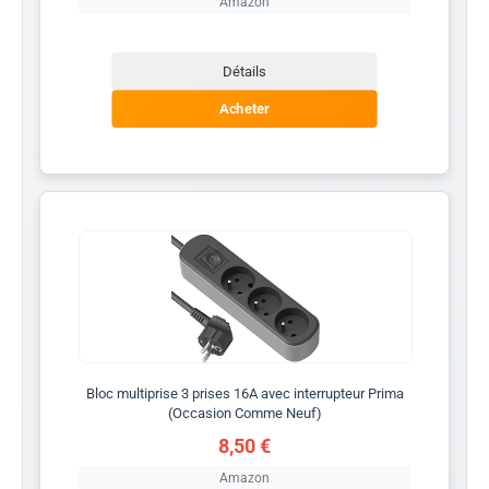
Amazon
Détails
Acheter
Bloc multiprise 3 prises 16A avec interrupteur Prima
(Occasion Comme Neuf)
8,50 €
Amazon