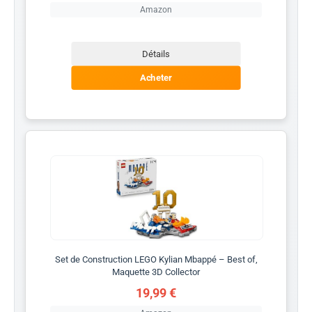
Amazon
Détails
Acheter
Set de Construction LEGO Kylian Mbappé – Best of,
Maquette 3D Collector
19,99 €