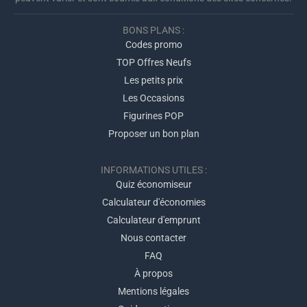
BONS PLANS :
Codes promo
TOP Offres Neufs
Les petits prix
Les Occasions
Figurines POP
Proposer un bon plan
INFORMATIONS UTILES :
Quiz économiseur
Calculateur d'économies
Calculateur d'emprunt
Nous contacter
FAQ
À propos
Mentions légales