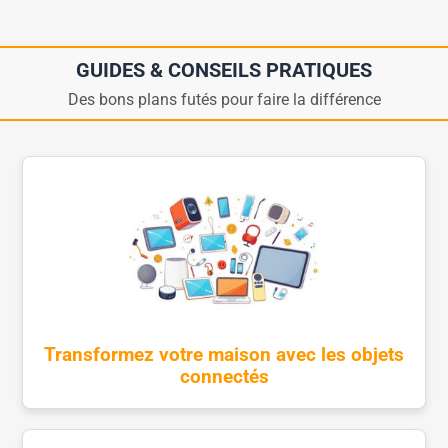
GUIDES & CONSEILS PRATIQUES
Des bons plans futés pour faire la différence
Transformez votre maison avec les objets
connectés