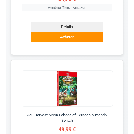
Vendeur Tiers - Amazon
Détails
Acheter
Jeu Harvest Moon Echoes of Teradea Nintendo
Switch
49,99 €