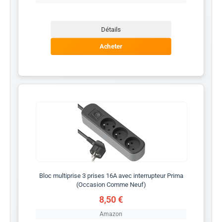
Détails
Acheter
Bloc multiprise 3 prises 16A avec interrupteur Prima
(Occasion Comme Neuf)
8,50 €
Amazon