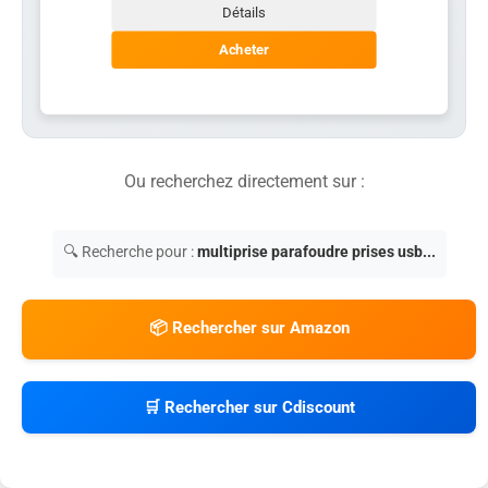
Détails
Acheter
Ou recherchez directement sur :
🔍 Recherche pour :
multiprise parafoudre prises usb...
📦 Rechercher sur Amazon
🛒 Rechercher sur Cdiscount