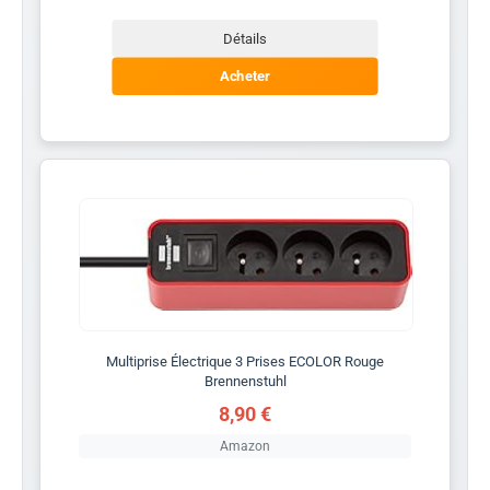
Détails
Acheter
Multiprise Électrique 3 Prises ECOLOR Rouge
Brennenstuhl
8,90 €
Amazon