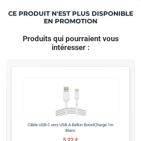
CE PRODUIT N'EST PLUS DISPONIBLE
EN PROMOTION
Produits qui pourraient vous
intéresser :
Câble USB-C vers USB-A Belkin BoostCharge 1m
Blanc
5,22 €