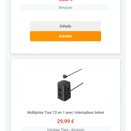
Amazon
Détails
Acheter
Multiprise Tour 12 en 1 avec Interrupteur Anker
29,99 €
Vendeur Tiers - Amazon