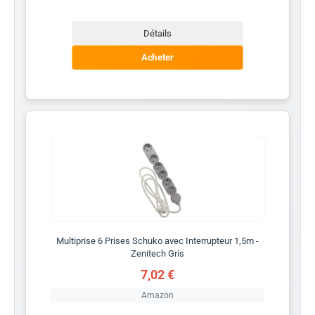
Détails
Acheter
Multiprise 6 Prises Schuko avec Interrupteur 1,5m -
Zenitech Gris
7,02 €
Amazon