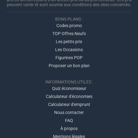
peuvent varier et sont soumis aux conditions des sites concernés.
BONS PLANS :
Codes promo
TOP Offres Neufs
Les petits prix
Les Occasions
Figurines POP
Proposer un bon plan
INFORMATIONS UTILES :
Quiz économiseur
Calculateur d'économies
Calculateur d'emprunt
Nous contacter
FAQ
À propos
Mentions légales