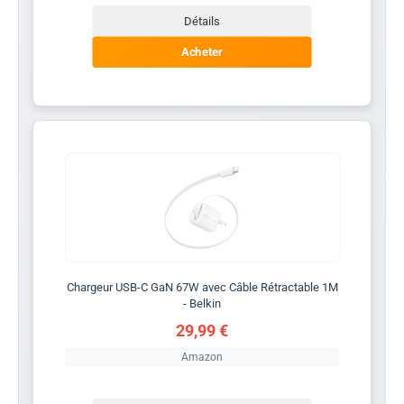
Détails
Acheter
Chargeur USB-C GaN 67W avec Câble Rétractable 1M
- Belkin
29,99 €
Amazon