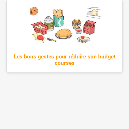
Les bons gestes pour réduire son budget
courses