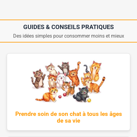
GUIDES & CONSEILS PRATIQUES
Des idées simples pour consommer moins et mieux
Prendre soin de son chat à tous les âges
de sa vie