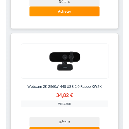
Détails
Acheter
Webcam 2K 2560x1440 USB 2.0 Rapoo XW2K
34,82 €
Amazon
Détails