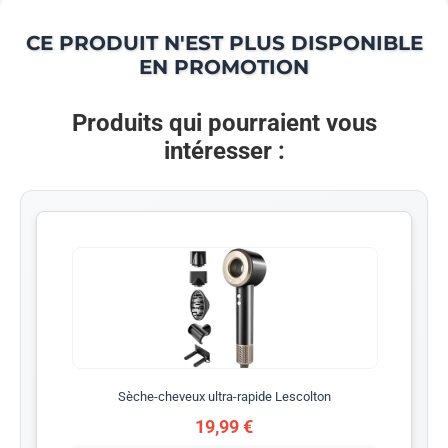
CE PRODUIT N'EST PLUS DISPONIBLE
EN PROMOTION
Produits qui pourraient vous
intéresser :
Sèche-cheveux ultra-rapide Lescolton
19,99 €