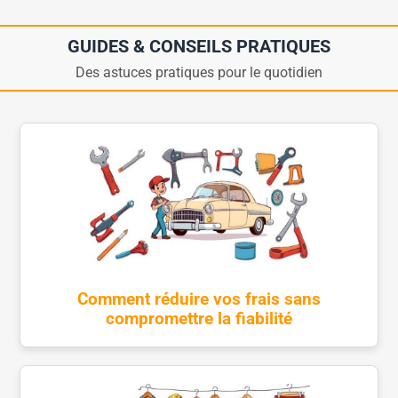
GUIDES & CONSEILS PRATIQUES
Des astuces pratiques pour le quotidien
Comment réduire vos frais sans
compromettre la fiabilité