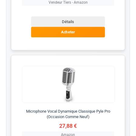
Vendeur Tiers - Amazon
Détails
Acheter
Microphone Vocal Dynamique Classique Pyle Pro
(Occasion Comme Neuf)
27,88 €
Amazon