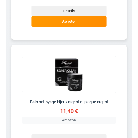
Détails
Acheter
Bain nettoyage bijoux argent et plaqué argent
11,40 €
Amazon