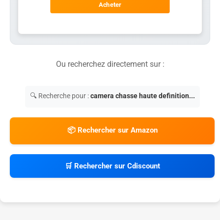
Acheter
Ou recherchez directement sur :
🔍 Recherche pour :
camera chasse haute definition...
📦 Rechercher sur Amazon
🛒 Rechercher sur Cdiscount