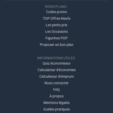
BONS PLANS :
Codes promo
TOP Offres Neufs
Les petits prix
Les Occasions
Figurines POP
Proposer un bon plan
INFORMATIONS UTILES :
Quiz économiseur
Calculateur d'économies
Calculateur d'emprunt
Nous contacter
FAQ
À propos
Mentions légales
Guides pratiques