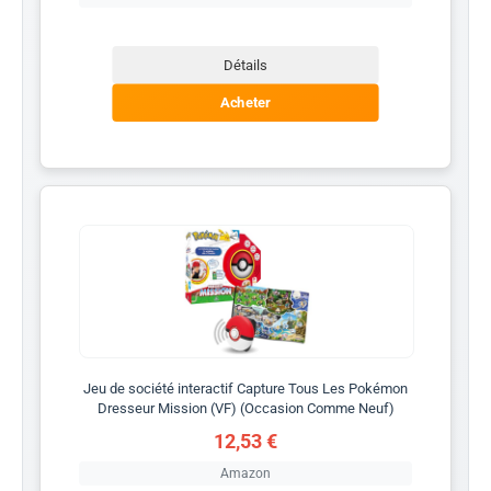
Détails
Acheter
Jeu de société interactif Capture Tous Les Pokémon
Dresseur Mission (VF) (Occasion Comme Neuf)
12,53 €
Amazon