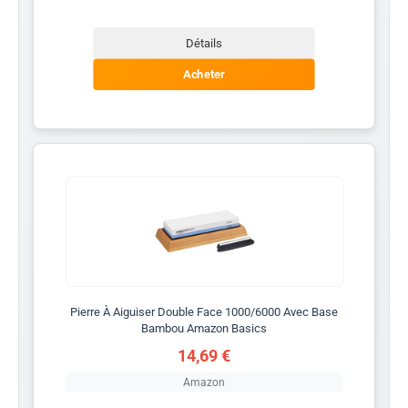
Détails
Acheter
Pierre À Aiguiser Double Face 1000/6000 Avec Base
Bambou Amazon Basics
14,69 €
Amazon