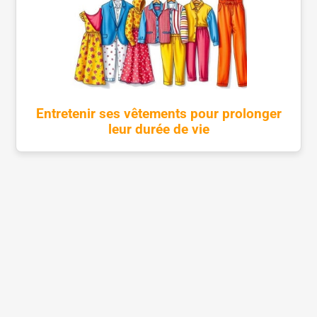
Entretenir ses vêtements pour prolonger
leur durée de vie