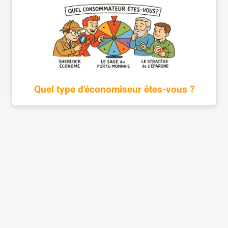
Quel type d'économiseur êtes-vous ?