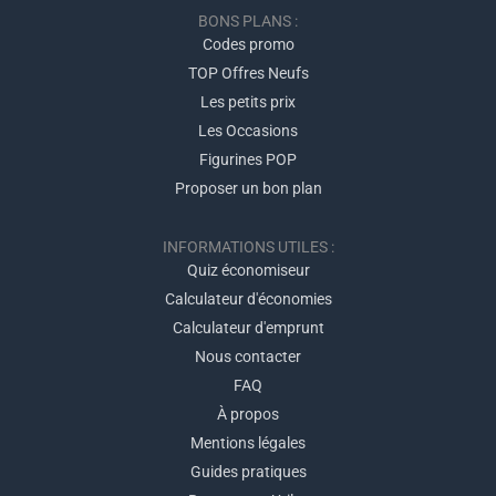
BONS PLANS :
Codes promo
TOP Offres Neufs
Les petits prix
Les Occasions
Figurines POP
Proposer un bon plan
INFORMATIONS UTILES :
Quiz économiseur
Calculateur d'économies
Calculateur d'emprunt
Nous contacter
FAQ
À propos
Mentions légales
Guides pratiques