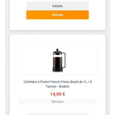
Détails
Acheter
Cafetière à Piston French Press Brazil de 1L / 8
Tasses - Bodum
14,99 €
Amazon