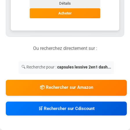
Détails
Acheter
Ou recherchez directement sur :
🔍 Recherche pour :
capsules lessive 2en1 dash...
📦 Rechercher sur Amazon
🛒 Rechercher sur Cdiscount