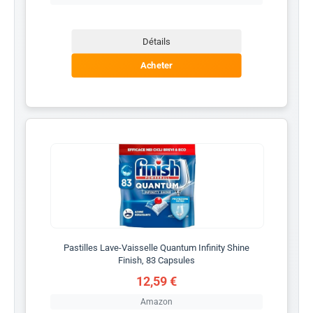
Détails
Acheter
Pastilles Lave-Vaisselle Quantum Infinity Shine
Finish, 83 Capsules
12,59 €
Amazon