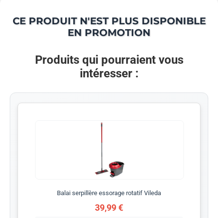
CE PRODUIT N'EST PLUS DISPONIBLE
EN PROMOTION
Produits qui pourraient vous
intéresser :
Balai serpillère essorage rotatif Vileda
39,99 €