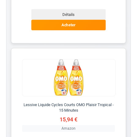
Détails
Acheter
Lessive Liquide Cycles Courts OMO Plaisir Tropical -
15 Minutes
15,94 €
Amazon