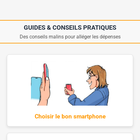
GUIDES & CONSEILS PRATIQUES
Des conseils malins pour alléger les dépenses
Choisir le bon smartphone