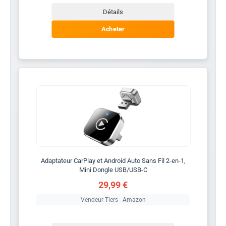
Détails
Acheter
Adaptateur CarPlay et Android Auto Sans Fil 2-en-1,
Mini Dongle USB/USB-C
29,99 €
Vendeur Tiers - Amazon