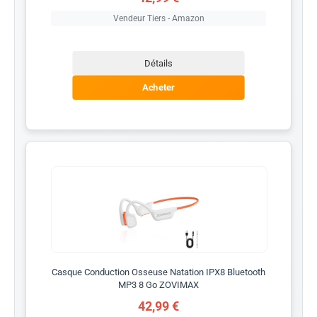
Vendeur Tiers - Amazon
Détails
Acheter
Casque Conduction Osseuse Natation IPX8 Bluetooth
MP3 8 Go ZOVIMAX
42,99 €