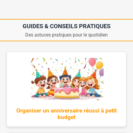
GUIDES & CONSEILS PRATIQUES
Des astuces pratiques pour le quotidien
Organiser un anniversaire réussi à petit
budget