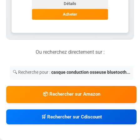
Détails
Acheter
Ou recherchez directement sur :
🔍 Recherche pour :
casque conduction osseuse bluetooth...
📦 Rechercher sur Amazon
🛒 Rechercher sur Cdiscount