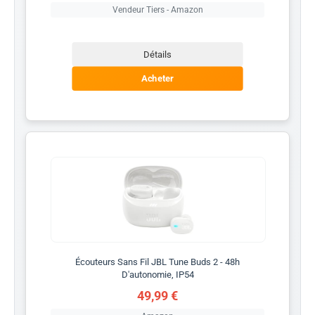
Vendeur Tiers - Amazon
Détails
Acheter
Écouteurs Sans Fil JBL Tune Buds 2 - 48h
D'autonomie, IP54
49,99 €