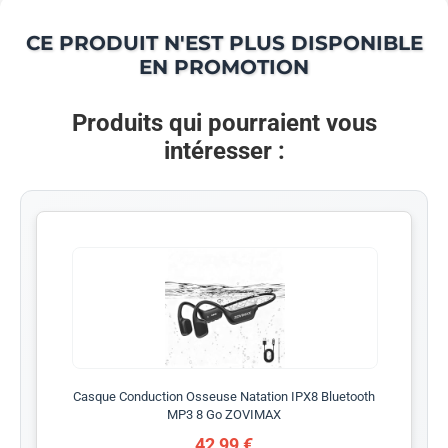
CE PRODUIT N'EST PLUS DISPONIBLE
EN PROMOTION
Produits qui pourraient vous
intéresser :
Casque Conduction Osseuse Natation IPX8 Bluetooth
MP3 8 Go ZOVIMAX
42,99 €