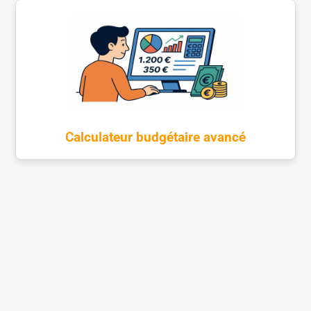
Calculateur budgétaire avancé