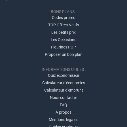
BONS PLANS :
Codes promo
TOP Offres Neufs
Les petits prix
Les Occasions
Figurines POP
Proposer un bon plan
INFORMATIONS UTILES :
Quiz économiseur
Calculateur d'économies
Calculateur d'emprunt
Nous contacter
FAQ
À propos
Mentions légales
Guides pratiques