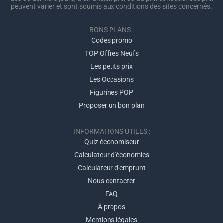
peuvent varier et sont soumis aux conditions des sites concernés.
BONS PLANS :
Codes promo
TOP Offres Neufs
Les petits prix
Les Occasions
Figurines POP
Proposer un bon plan
INFORMATIONS UTILES :
Quiz économiseur
Calculateur d'économies
Calculateur d'emprunt
Nous contacter
FAQ
À propos
Mentions légales