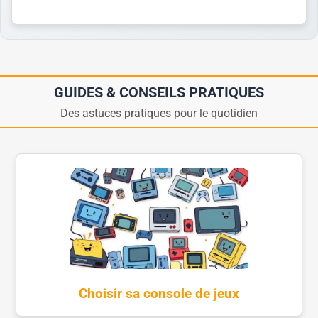
GUIDES & CONSEILS PRATIQUES
Des astuces pratiques pour le quotidien
Choisir sa console de jeux