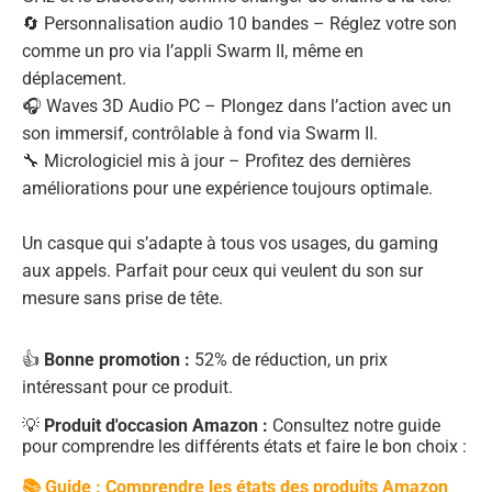
🔄 Personnalisation audio 10 bandes – Réglez votre son
comme un pro via l’appli Swarm II, même en
déplacement.
🎧 Waves 3D Audio PC – Plongez dans l’action avec un
son immersif, contrôlable à fond via Swarm II.
🔧 Micrologiciel mis à jour – Profitez des dernières
améliorations pour une expérience toujours optimale.
Un casque qui s’adapte à tous vos usages, du gaming
aux appels. Parfait pour ceux qui veulent du son sur
mesure sans prise de tête.
👍
Bonne promotion :
52% de réduction, un prix
intéressant pour ce produit.
💡
Produit d'occasion Amazon :
Consultez notre guide
pour comprendre les différents états et faire le bon choix :
📚 Guide : Comprendre les états des produits Amazon