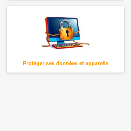
Protéger ses données et appareils