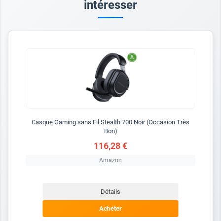
intéresser
Casque Gaming sans Fil Stealth 700 Noir (Occasion Très
Bon)
116,28 €
Amazon
Détails
Acheter