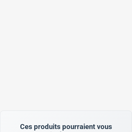
Ces produits pourraient vous