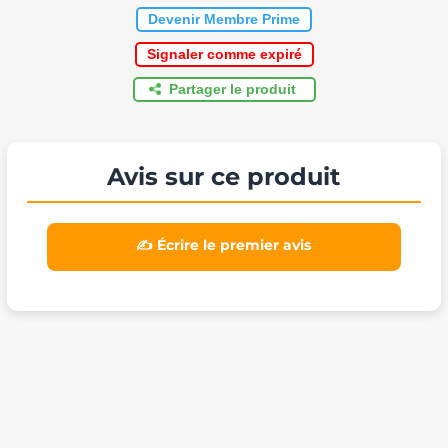
Devenir Membre Prime
Signaler comme expiré
Partager le produit
Avis sur ce produit
✍️ Écrire le premier avis