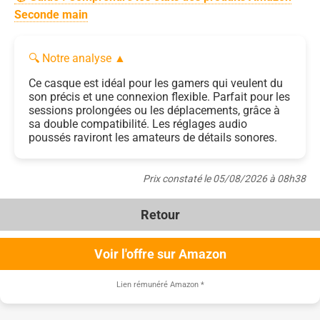
Seconde main
🔍 Notre analyse
▲
Ce casque est idéal pour les gamers qui veulent du
son précis et une connexion flexible. Parfait pour les
sessions prolongées ou les déplacements, grâce à
sa double compatibilité. Les réglages audio
poussés raviront les amateurs de détails sonores.
Prix constaté le 05/08/2026 à 08h38
Retour
Voir l'offre sur Amazon
Lien rémunéré Amazon
*