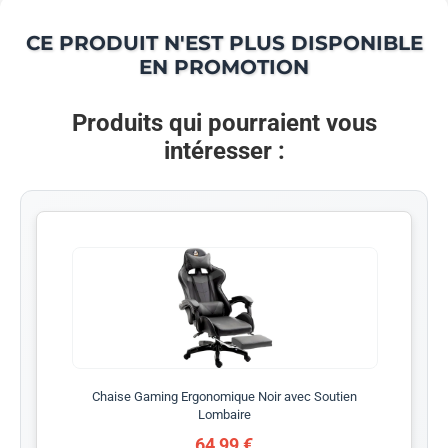
CE PRODUIT N'EST PLUS DISPONIBLE
EN PROMOTION
Produits qui pourraient vous
intéresser :
Chaise Gaming Ergonomique Noir avec Soutien
Lombaire
64,99 €