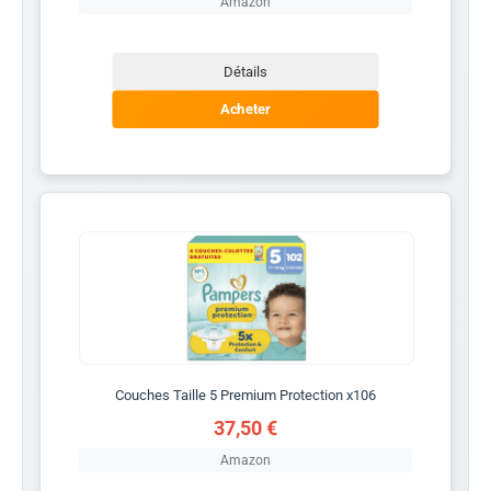
Amazon
Détails
Acheter
Couches Taille 5 Premium Protection x106
37,50 €
Amazon