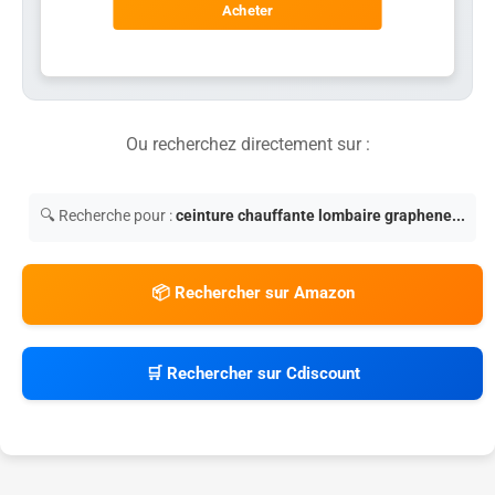
Acheter
Ou recherchez directement sur :
🔍 Recherche pour :
ceinture chauffante lombaire graphene...
📦 Rechercher sur Amazon
🛒 Rechercher sur Cdiscount