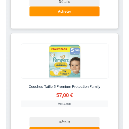
Détails
Acheter
Couches Taille 5 Premium Protection Family
57,00 €
Amazon
Détails