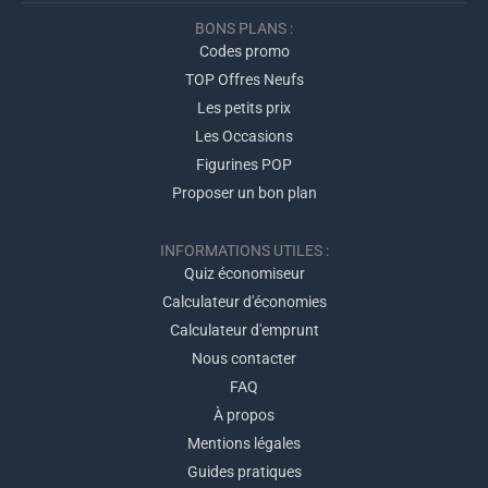
BONS PLANS :
Codes promo
TOP Offres Neufs
Les petits prix
Les Occasions
Figurines POP
Proposer un bon plan
INFORMATIONS UTILES :
Quiz économiseur
Calculateur d'économies
Calculateur d'emprunt
Nous contacter
FAQ
À propos
Mentions légales
Guides pratiques