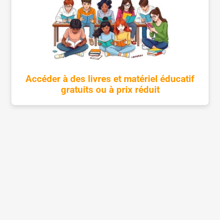
Accéder à des livres et matériel éducatif
gratuits ou à prix réduit