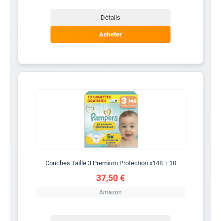
Détails
Acheter
Couches Taille 3 Premium Protection x148 + 10
37,50 €
Amazon