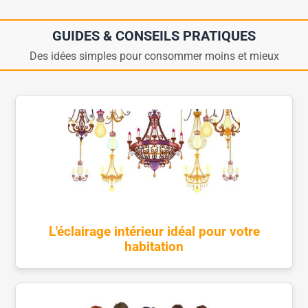
GUIDES & CONSEILS PRATIQUES
Des idées simples pour consommer moins et mieux
L'éclairage intérieur idéal pour votre
habitation