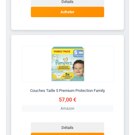
Détails
Acheter
Couches Taille 5 Premium Protection Family
57,00 €
Amazon
Détails