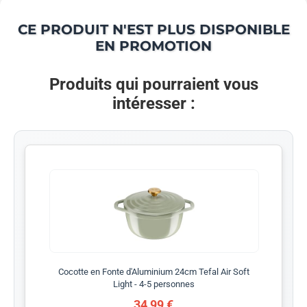
CE PRODUIT N'EST PLUS DISPONIBLE
EN PROMOTION
Produits qui pourraient vous
intéresser :
Cocotte en Fonte d'Aluminium 24cm Tefal Air Soft
Light - 4-5 personnes
34,99 €