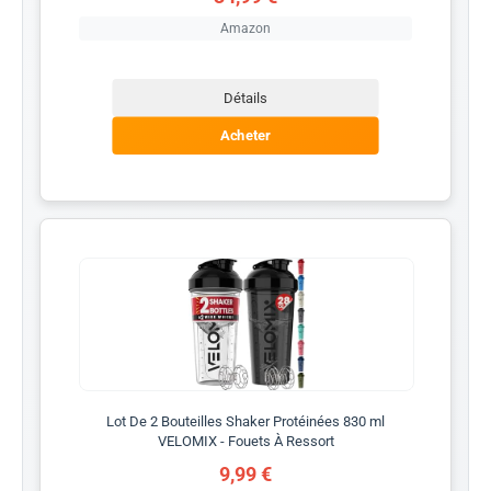
Amazon
Détails
Acheter
Lot De 2 Bouteilles Shaker Protéinées 830 ml
VELOMIX - Fouets À Ressort
9,99 €