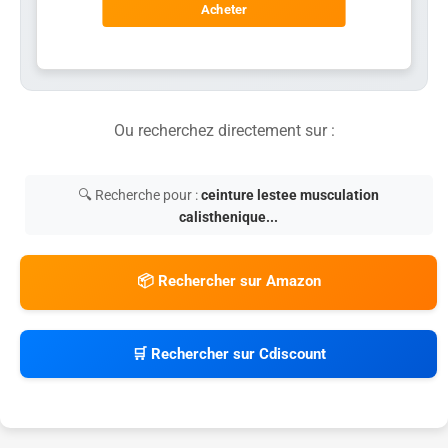
Acheter
Ou recherchez directement sur :
🔍 Recherche pour :
ceinture lestee musculation
calisthenique...
📦 Rechercher sur Amazon
🛒 Rechercher sur Cdiscount