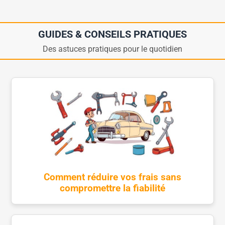
GUIDES & CONSEILS PRATIQUES
Des astuces pratiques pour le quotidien
Comment réduire vos frais sans
compromettre la fiabilité