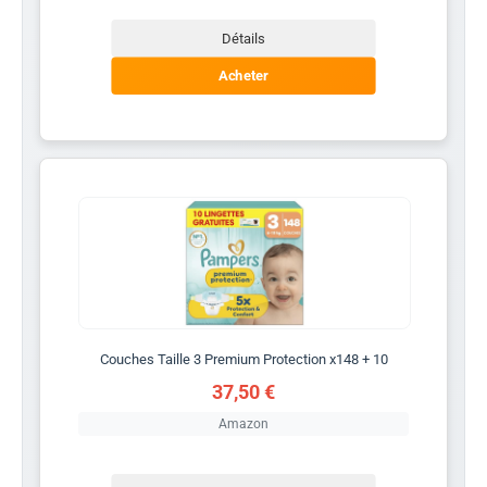
Détails
Acheter
Couches Taille 3 Premium Protection x148 + 10
37,50 €
Amazon