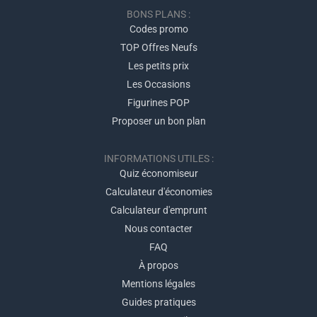
BONS PLANS :
Codes promo
TOP Offres Neufs
Les petits prix
Les Occasions
Figurines POP
Proposer un bon plan
INFORMATIONS UTILES :
Quiz économiseur
Calculateur d'économies
Calculateur d'emprunt
Nous contacter
FAQ
À propos
Mentions légales
Guides pratiques