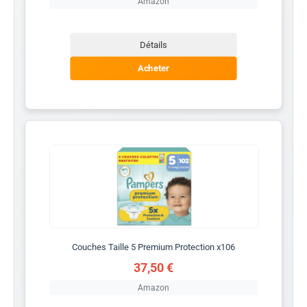
Amazon
Détails
Acheter
Couches Taille 5 Premium Protection x106
37,50 €
Amazon