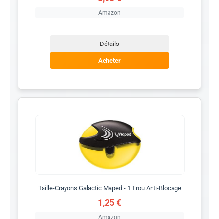
Amazon
Détails
Acheter
Taille-Crayons Galactic Maped - 1 Trou Anti-Blocage
1,25 €
Amazon