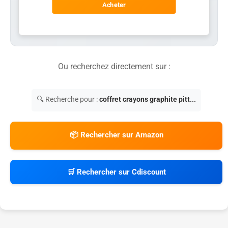
Acheter
Ou recherchez directement sur :
🔍 Recherche pour :
coffret crayons graphite pitt...
📦 Rechercher sur Amazon
🛒 Rechercher sur Cdiscount