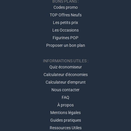
BONS PLANS :
Codes promo
TOP Offres Neufs
Les petits prix
Les Occasions
Figurines POP
Proposer un bon plan
INFORMATIONS UTILES :
Quiz économiseur
Calculateur d'économies
Calculateur d'emprunt
Nous contacter
FAQ
À propos
Mentions légales
Guides pratiques
Ressources Utiles