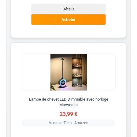
Détails
Acheter
Lampe de chevet LED Dimmable avec horloge
Morwealth
23,99 €
Vendeur Tiers - Amazon