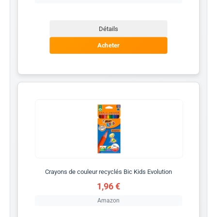
Détails
Acheter
Crayons de couleur recyclés Bic Kids Evolution
1,96 €
Amazon