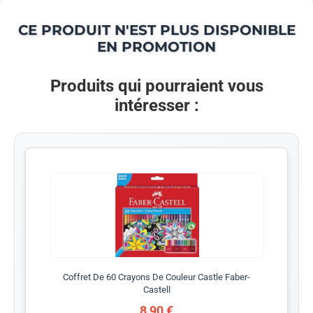
CE PRODUIT N'EST PLUS DISPONIBLE
EN PROMOTION
Produits qui pourraient vous
intéresser :
Coffret De 60 Crayons De Couleur Castle Faber-
Castell
8,90 €