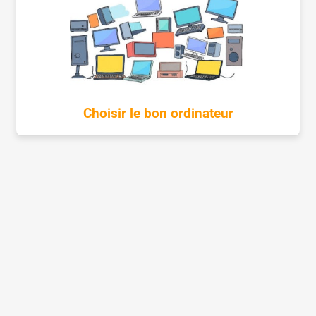
Choisir le bon ordinateur