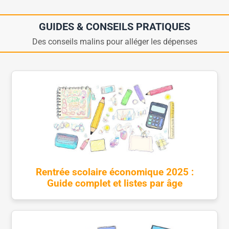
GUIDES & CONSEILS PRATIQUES
Des conseils malins pour alléger les dépenses
Rentrée scolaire économique 2025 :
Guide complet et listes par âge