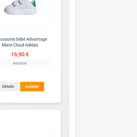
ussures bébé Advantage
Mixte Cloud Adidas
16,90 €
Amazon
Détails
Acheter