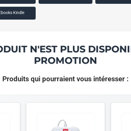
Ebooks Kindle
ODUIT N'EST PLUS DISPONI
PROMOTION
Produits qui pourraient vous intéresser :