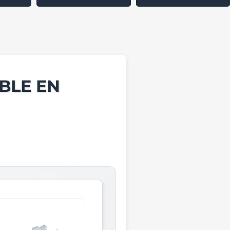
BLE EN