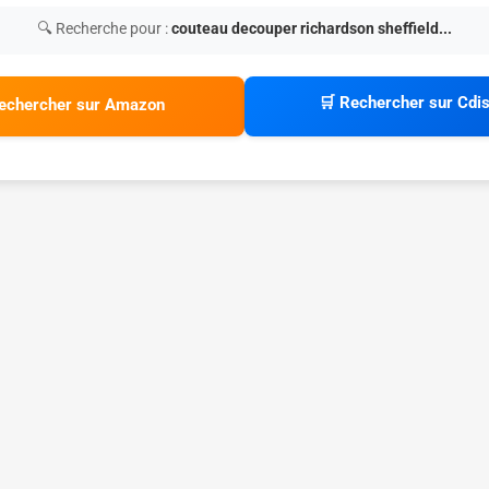
🔍 Recherche pour :
couteau decouper richardson sheffield...
🛒 Rechercher sur Cdi
echercher sur Amazon