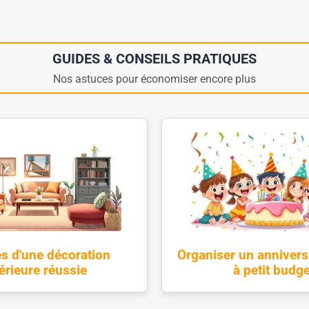
GUIDES & CONSEILS PRATIQUES
Nos astuces pour économiser encore plus
és d'une décoration
Organiser un annivers
térieure réussie
à petit budge