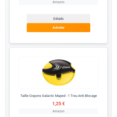
Amazon
Détails
Acheter
Taille-Crayons Galactic Maped - 1 Trou Anti-Blocage
1,25 €
Amazon