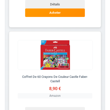
Détails
Acheter
Coffret De 60 Crayons De Couleur Castle Faber-
Castell
8,90 €
Amazon