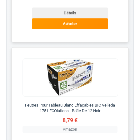
Détails
Acheter
Feutres Pour Tableau Blanc Effaçables BIC Velleda
1751 ECOlutions - Boîte De 12 Noir
8,79 €
Amazon