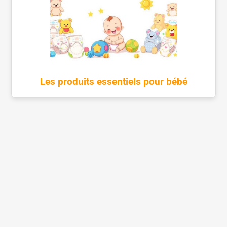
Les produits essentiels pour bébé