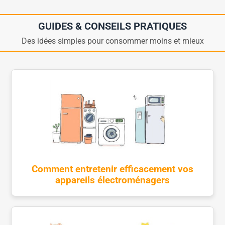
GUIDES & CONSEILS PRATIQUES
Des idées simples pour consommer moins et mieux
Comment entretenir efficacement vos
appareils électroménagers