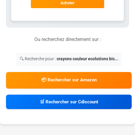
Acheter
Ou recherchez directement sur :
🔍 Recherche pour :
crayons couleur ecolutions bic...
📦 Rechercher sur Amazon
🛒 Rechercher sur Cdiscount