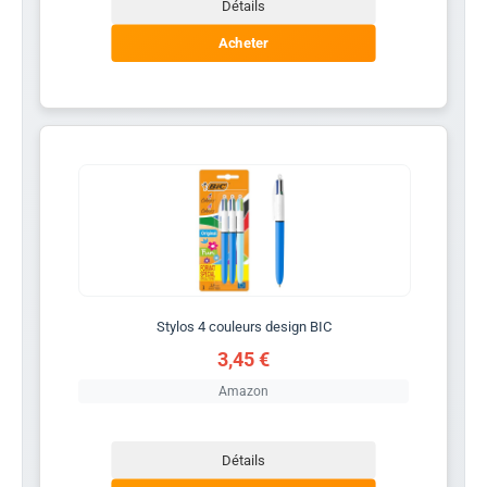
Détails
Acheter
Stylos 4 couleurs design BIC
3,45 €
Amazon
Détails