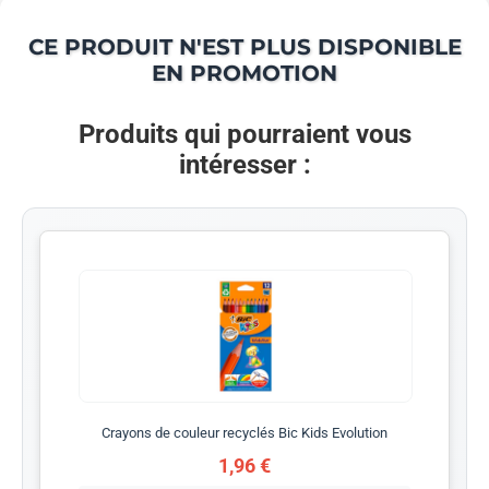
CE PRODUIT N'EST PLUS DISPONIBLE
EN PROMOTION
Produits qui pourraient vous
intéresser :
Crayons de couleur recyclés Bic Kids Evolution
1,96 €