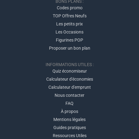
BONS PLANS :
Codes promo
TOP Offres Neufs
Les petits prix
Les Occasions
Figurines POP
Proposer un bon plan
INFORMATIONS UTILES :
Quiz économiseur
Calculateur d'économies
Calculateur d'emprunt
Nous contacter
FAQ
À propos
Mentions légales
Guides pratiques
Ressources Utiles