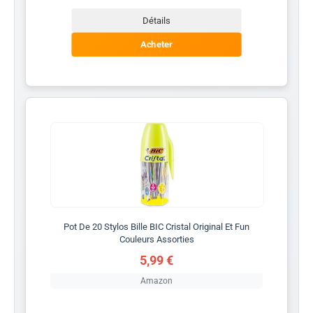
Détails
Acheter
Pot De 20 Stylos Bille BIC Cristal Original Et Fun
Couleurs Assorties
5,99 €
Amazon