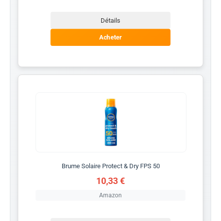
Détails
Acheter
Brume Solaire Protect & Dry FPS 50
10,33 €
Amazon