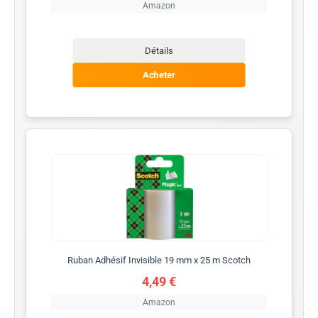
Amazon
Détails
Acheter
Ruban Adhésif Invisible 19 mm x 25 m Scotch
4,49 €
Amazon