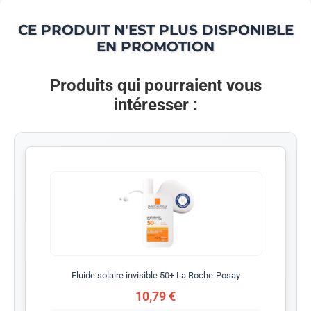
CE PRODUIT N'EST PLUS DISPONIBLE
EN PROMOTION
Produits qui pourraient vous
intéresser :
Fluide solaire invisible 50+ La Roche-Posay
10,79 €