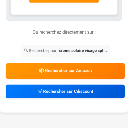
Ou recherchez directement sur :
🔍 Recherche pour :
creme solaire visage spf...
📦 Rechercher sur Amazon
🛒 Rechercher sur Cdiscount