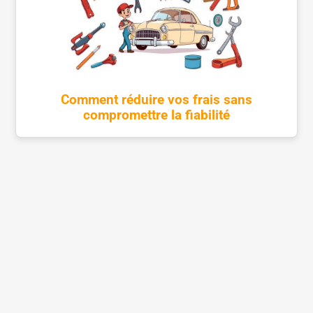
Comment réduire vos frais sans
compromettre la fiabilité