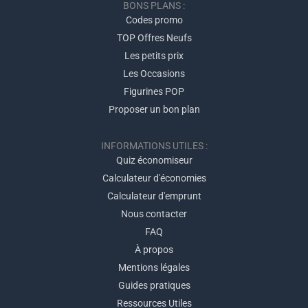
BONS PLANS :
Codes promo
TOP Offres Neufs
Les petits prix
Les Occasions
Figurines POP
Proposer un bon plan
INFORMATIONS UTILES :
Quiz économiseur
Calculateur d'économies
Calculateur d'emprunt
Nous contacter
FAQ
À propos
Mentions légales
Guides pratiques
Ressources Utiles