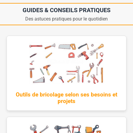
GUIDES & CONSEILS PRATIQUES
Des astuces pratiques pour le quotidien
Outils de bricolage selon ses besoins et
projets