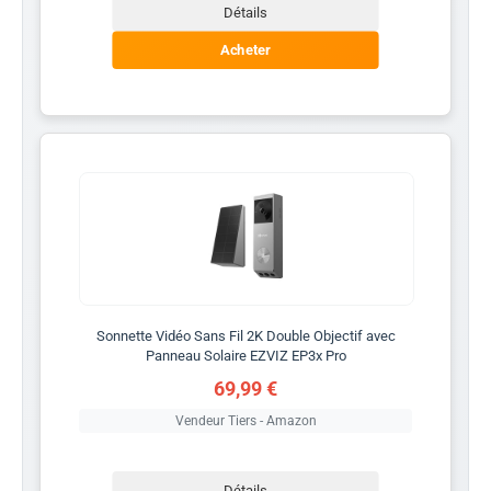
Détails
Acheter
Sonnette Vidéo Sans Fil 2K Double Objectif avec
Panneau Solaire EZVIZ EP3x Pro
69,99 €
Vendeur Tiers - Amazon
Détails