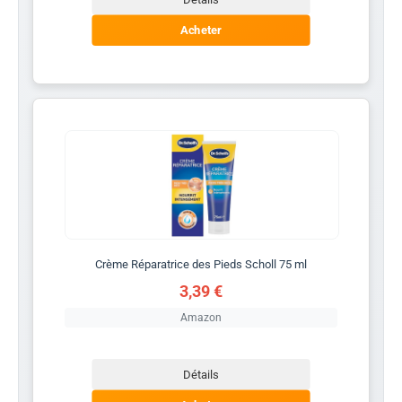
Acheter
Crème Réparatrice des Pieds Scholl 75 ml
3,39 €
Amazon
Détails