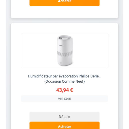
Acheter
Humidificateur par évaporation Philips Série...
(Occasion Comme Neuf)
43,94 €
Amazon
Détails
Acheter