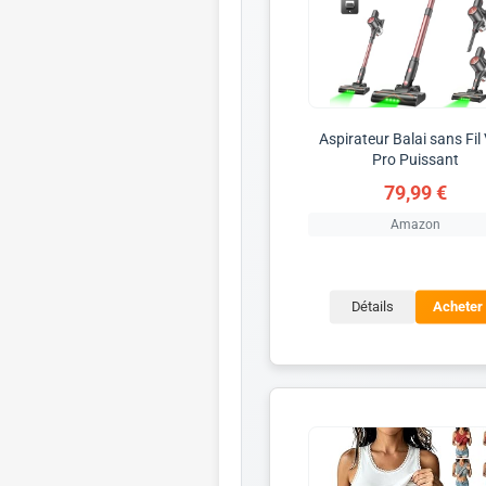
Aspirateur Balai sans Fil
Pro Puissant
79,99 €
Amazon
Détails
Acheter