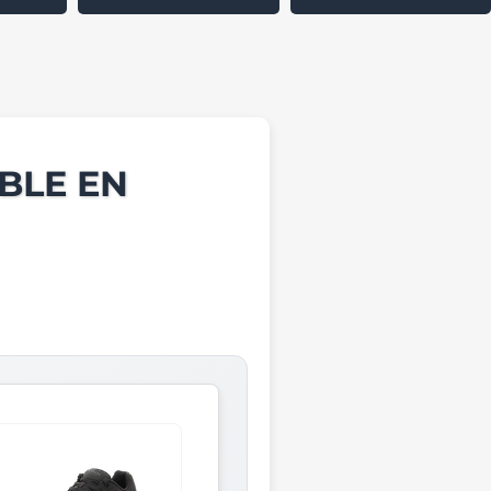
BLE EN