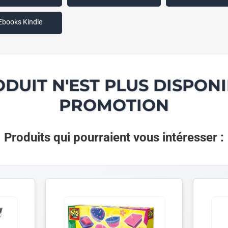
Ebooks Kindle
ODUIT N'EST PLUS DISPONI
PROMOTION
Produits qui pourraient vous intéresser :