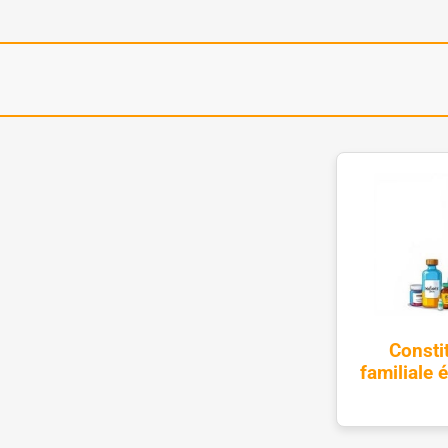
Consti
familiale 