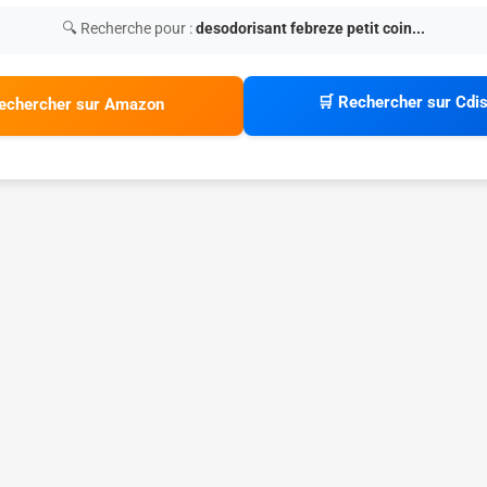
🔍 Recherche pour :
desodorisant febreze petit coin...
🛒 Rechercher sur Cdi
echercher sur Amazon