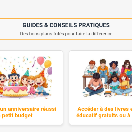
GUIDES & CONSEILS PRATIQUES
Des bons plans futés pour faire la différence
un anniversaire réussi
Accéder à des livres e
à petit budget
éducatif gratuits ou à 