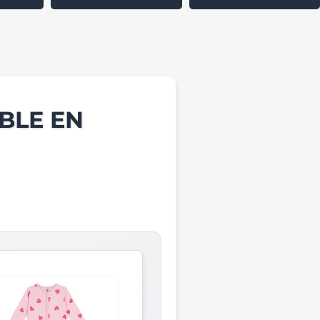
BLE EN