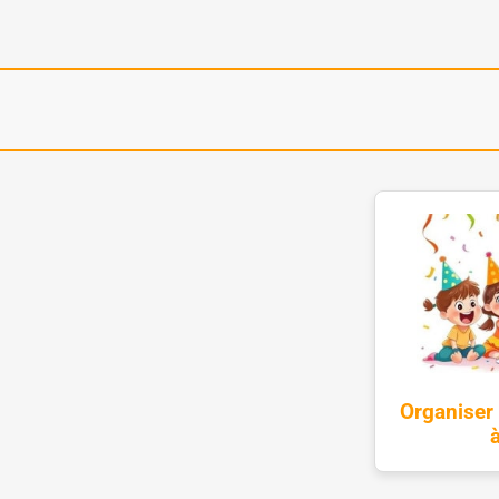
Organiser 