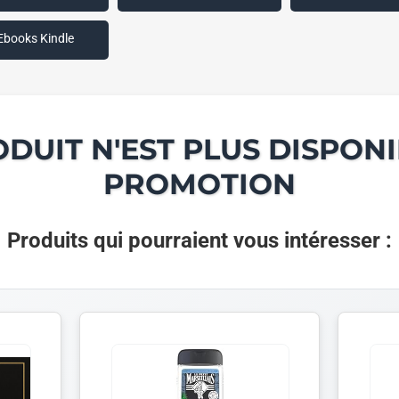
Ebooks Kindle
ODUIT N'EST PLUS DISPONI
PROMOTION
Produits qui pourraient vous intéresser :