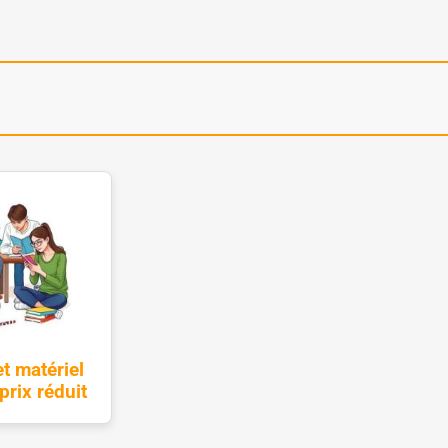
t matériel
prix réduit