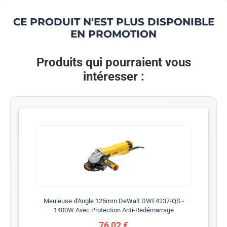
CE PRODUIT N'EST PLUS DISPONIBLE
EN PROMOTION
Produits qui pourraient vous
intéresser :
Meuleuse d'Angle 125mm DeWalt DWE4237-QS -
1400W Avec Protection Anti-Redémarrage
76,02 €