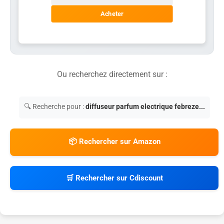
Acheter
Ou recherchez directement sur :
🔍 Recherche pour :
diffuseur parfum electrique febreze...
📦 Rechercher sur Amazon
🛒 Rechercher sur Cdiscount