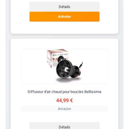
Détails
Acheter
Diffuseur d'air chaud pour boucles Bellissima
44,99 €
Amazon
Détails