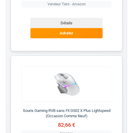
Vendeur Tiers - Amazon
Détails
Acheter
Souris Gaming RVB sans Fil G502 X Plus Lightspeed
(Occasion Comme Neuf)
82,66 €