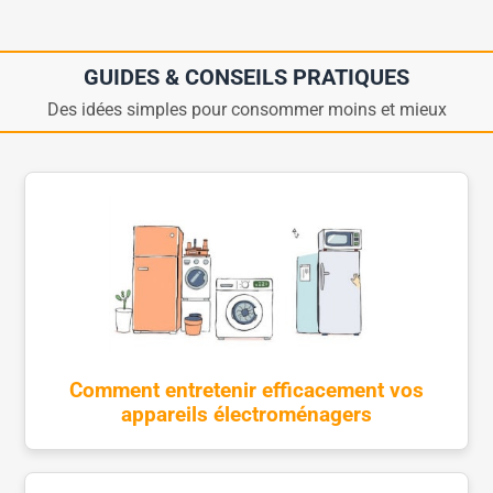
GUIDES & CONSEILS PRATIQUES
Des idées simples pour consommer moins et mieux
Comment entretenir efficacement vos
appareils électroménagers