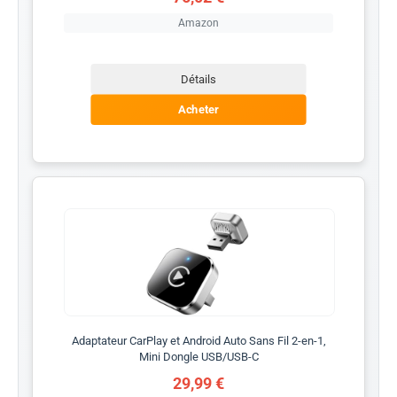
Amazon
Détails
Acheter
Adaptateur CarPlay et Android Auto Sans Fil 2-en-1,
Mini Dongle USB/USB-C
29,99 €