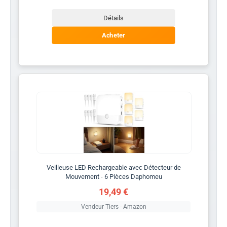
Détails
Acheter
Veilleuse LED Rechargeable avec Détecteur de
Mouvement - 6 Pièces Daphomeu
19,49 €
Vendeur Tiers - Amazon