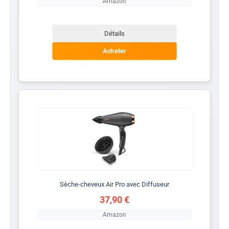
Amazon
Détails
Acheter
Sèche-cheveux Air Pro avec Diffuseur
37,90 €
Amazon