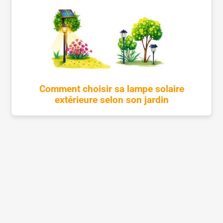
Comment choisir sa lampe solaire
extérieure selon son jardin