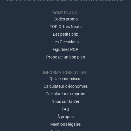
BONS PLANS :
Codes promo
TOP Offres Neufs
Les petits prix
Les Occasions
Figurines POP
Proposer un bon plan
INFORMATIONS UTILES :
Quiz économiseur
Calculateur d'économies
Calculateur d'emprunt
Nous contacter
FAQ
À propos
Mentions légales