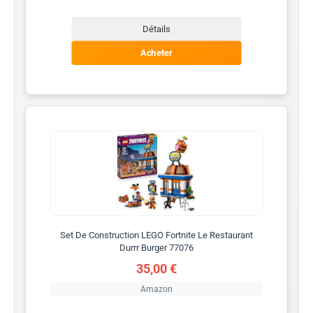
Détails
Acheter
Set De Construction LEGO Fortnite Le Restaurant
Durrr Burger 77076
35,00 €
Amazon