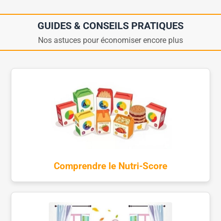
GUIDES & CONSEILS PRATIQUES
Nos astuces pour économiser encore plus
Comprendre le Nutri-Score