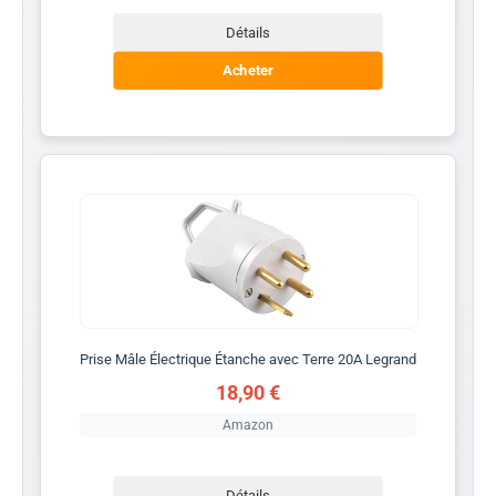
Détails
Acheter
Prise Mâle Électrique Étanche avec Terre 20A Legrand
18,90 €
Amazon
Détails