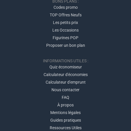
BONS PLANS :
Codes promo
TOP Offres Neufs
Les petits prix
Les Occasions
Figurines POP
Proposer un bon plan
INFORMATIONS UTILES :
Quiz économiseur
Calculateur d'économies
Calculateur d'emprunt
Nous contacter
FAQ
À propos
Mentions légales
Guides pratiques
Ressources Utiles