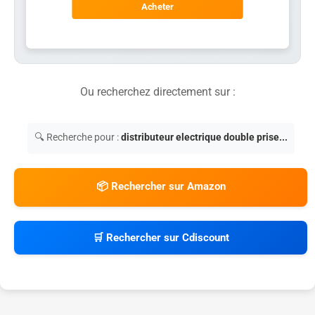
Acheter
Ou recherchez directement sur :
🔍 Recherche pour :
distributeur electrique double prise...
📦 Rechercher sur Amazon
🛒 Rechercher sur Cdiscount