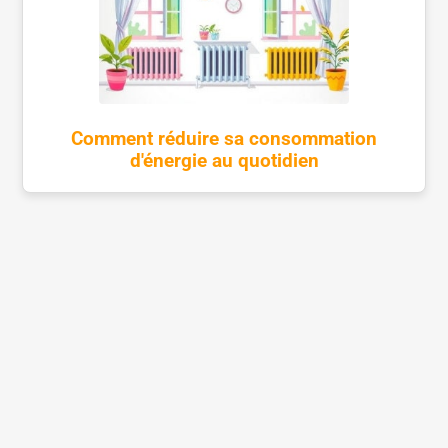
Comment réduire sa consommation
d'énergie au quotidien