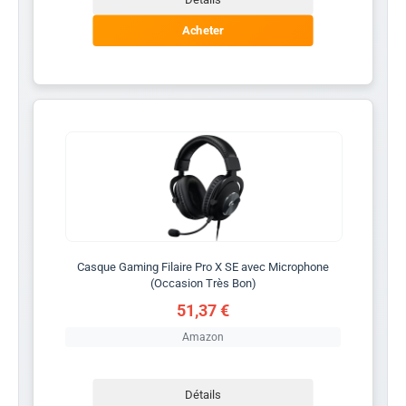
Acheter
Casque Gaming Filaire Pro X SE avec Microphone
(Occasion Très Bon)
51,37 €
Amazon
Détails