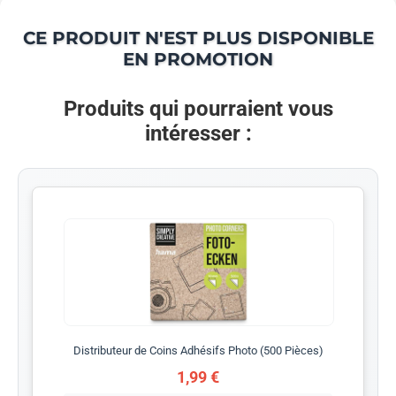
CE PRODUIT N'EST PLUS DISPONIBLE
EN PROMOTION
Produits qui pourraient vous
intéresser :
Distributeur de Coins Adhésifs Photo (500 Pièces)
1,99 €