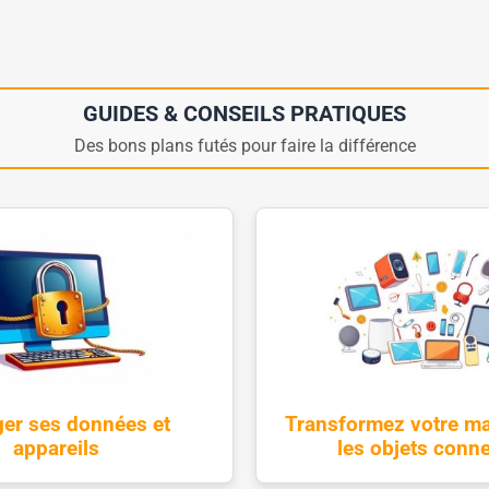
GUIDES & CONSEILS PRATIQUES
Des bons plans futés pour faire la différence
ger ses données et
Transformez votre m
appareils
les objets conn