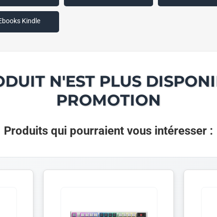
Ebooks Kindle
ODUIT N'EST PLUS DISPONI
PROMOTION
Produits qui pourraient vous intéresser :