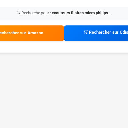
🔍 Recherche pour :
ecouteurs filaires micro philips...
🛒 Rechercher sur Cdi
echercher sur Amazon