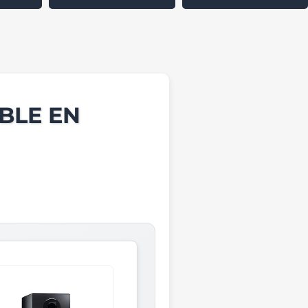
BLE EN