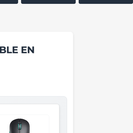
BLE EN