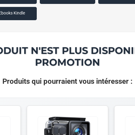
Ebooks Kindle
ODUIT N'EST PLUS DISPONI
PROMOTION
Produits qui pourraient vous intéresser :