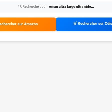
🔍 Recherche pour :
ecran ultra large ultrawide...
🛒 Rechercher sur Cdi
echercher sur Amazon