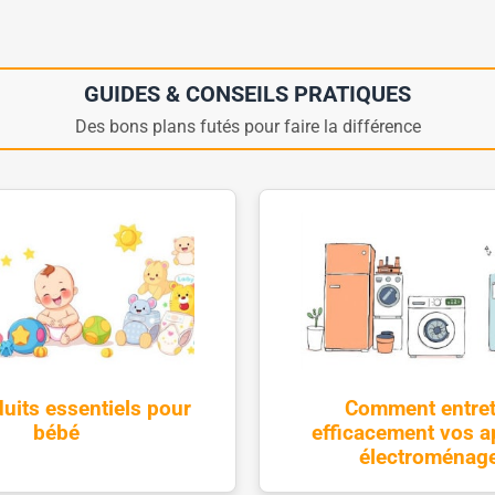
GUIDES & CONSEILS PRATIQUES
Des bons plans futés pour faire la différence
uits essentiels pour
Comment entret
bébé
efficacement vos a
électroménag