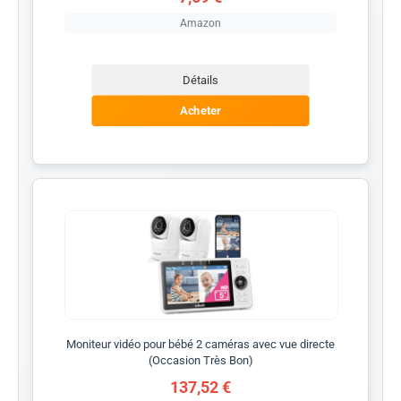
Amazon
Détails
Acheter
Moniteur vidéo pour bébé 2 caméras avec vue directe
(Occasion Très Bon)
137,52 €