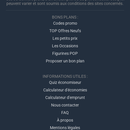
peuvent varier et sont soumis aux conditions des sites concernés.
BONS PLANS :
Codes promo
TOP Offres Neufs
Les petits prix
Les Occasions
Figurines POP
Proposer un bon plan
INFORMATIONS UTILES :
Quiz économiseur
Calculateur d'économies
Calculateur d'emprunt
Nous contacter
FAQ
À propos
Mentions légales