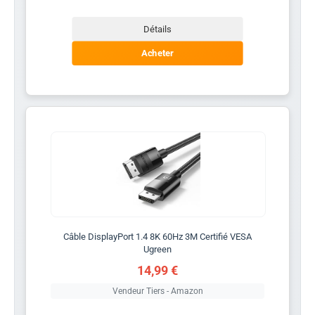
Détails
Acheter
Câble DisplayPort 1.4 8K 60Hz 3M Certifié VESA
Ugreen
14,99 €
Vendeur Tiers - Amazon