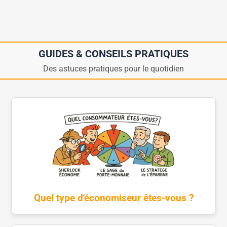
GUIDES & CONSEILS PRATIQUES
Des astuces pratiques pour le quotidien
Quel type d'économiseur êtes-vous ?