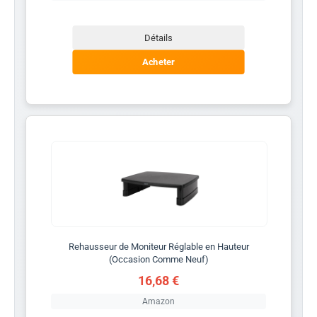
Détails
Acheter
Rehausseur de Moniteur Réglable en Hauteur
(Occasion Comme Neuf)
16,68 €
Amazon