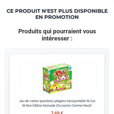
CE PRODUIT N'EST PLUS DISPONIBLE
EN PROMOTION
Produits qui pourraient vous
intéresser :
Jeu de cartes questions piégées transportable Ni Oui
Ni Non Édition Nomade (Occasion Comme Neuf)
7,69 €