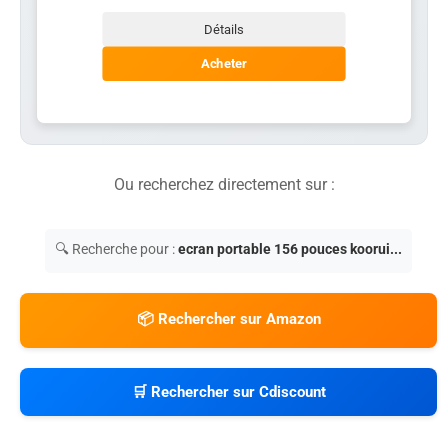
Détails
Acheter
Ou recherchez directement sur :
🔍 Recherche pour :
ecran portable 156 pouces koorui...
📦 Rechercher sur Amazon
🛒 Rechercher sur Cdiscount