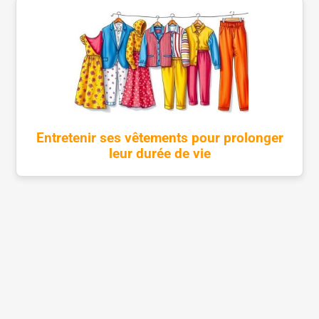
Entretenir ses vêtements pour prolonger
leur durée de vie