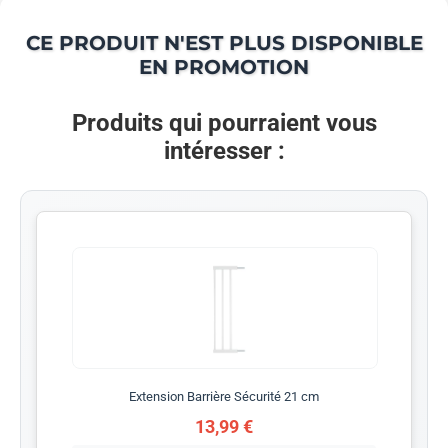
CE PRODUIT N'EST PLUS DISPONIBLE
EN PROMOTION
Produits qui pourraient vous
intéresser :
Extension Barrière Sécurité 21 cm
13,99 €