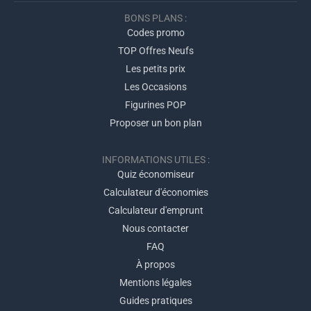
BONS PLANS :
Codes promo
TOP Offres Neufs
Les petits prix
Les Occasions
Figurines POP
Proposer un bon plan
INFORMATIONS UTILES :
Quiz économiseur
Calculateur d'économies
Calculateur d'emprunt
Nous contacter
FAQ
À propos
Mentions légales
Guides pratiques