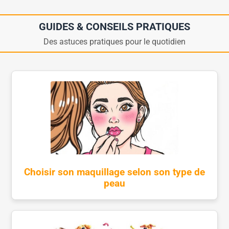
GUIDES & CONSEILS PRATIQUES
Des astuces pratiques pour le quotidien
Choisir son maquillage selon son type de
peau