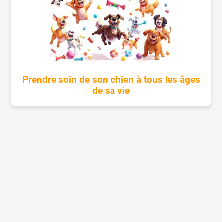
Prendre soin de son chien à tous les âges
de sa vie