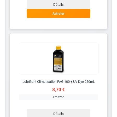
Détails
Acheter
Lubrifiant Climatisation PAG 100 + UV Dye 250mL
8,70 €
Amazon
Détails