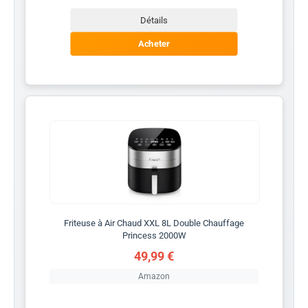
Détails
Acheter
Friteuse à Air Chaud XXL 8L Double Chauffage
Princess 2000W
49,99 €
Amazon