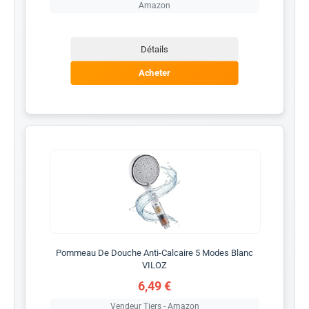
Amazon
Détails
Acheter
Pommeau De Douche Anti-Calcaire 5 Modes Blanc
VILOZ
6,49 €
Vendeur Tiers - Amazon