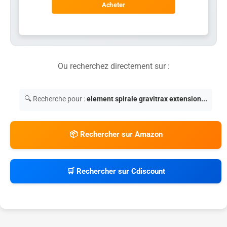
Acheter
Ou recherchez directement sur :
🔍 Recherche pour :
element spirale gravitrax extension...
📦 Rechercher sur Amazon
🛒 Rechercher sur Cdiscount