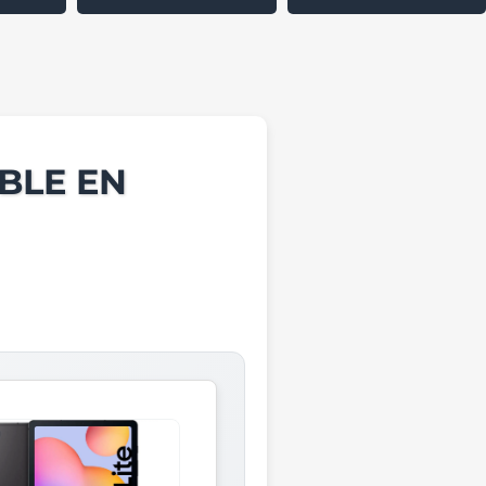
BLE EN