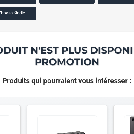
Ebooks Kindle
ODUIT N'EST PLUS DISPONI
PROMOTION
Produits qui pourraient vous intéresser :