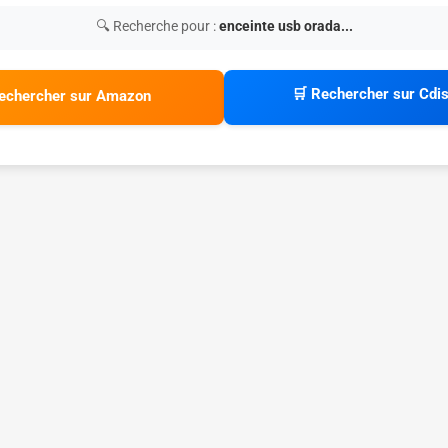
🔍 Recherche pour :
enceinte usb orada...
🛒 Rechercher sur Cdi
echercher sur Amazon