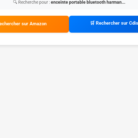
🔍 Recherche pour :
enceinte portable bluetooth harman...
🛒 Rechercher sur Cdi
echercher sur Amazon