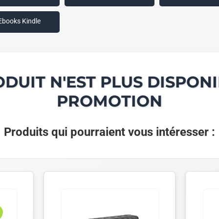
Ebooks Kindle
ODUIT N'EST PLUS DISPONI
PROMOTION
Produits qui pourraient vous intéresser :