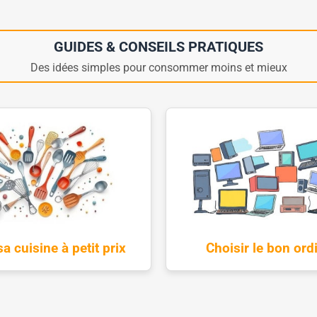
GUIDES & CONSEILS PRATIQUES
Des idées simples pour consommer moins et mieux
a cuisine à petit prix
Choisir le bon ord