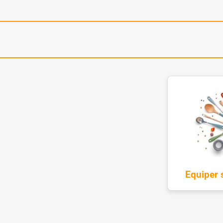
Equiper s