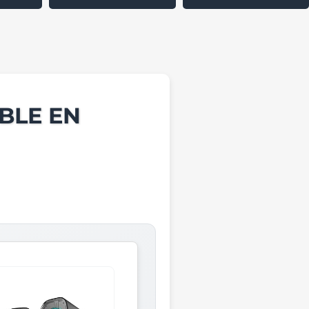
BLE EN