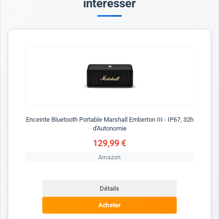
intéresser
Enceinte Bluetooth Portable Marshall Emberton III - IP67, 32h
d'Autonomie
129,99 €
Amazon
Détails
Acheter