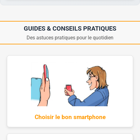
GUIDES & CONSEILS PRATIQUES
Des astuces pratiques pour le quotidien
Choisir le bon smartphone