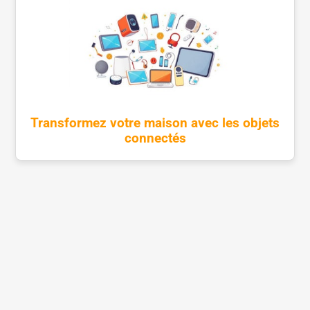
Transformez votre maison avec les objets
connectés