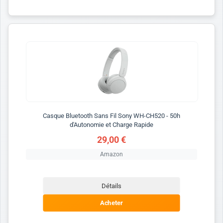
Casque Bluetooth Sans Fil Sony WH-CH520 - 50h
d'Autonomie et Charge Rapide
29,00 €
Amazon
Détails
Acheter