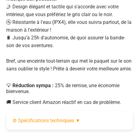
🤳 Design élégant et tactile qui s'accorde avec votre
intérieur, que vous préfériez le gris clair ou le noir.
🚰 Résistante à l'eau (IPX4), elle vous suivra partout, de la
maison à l'extérieur !
🔋 Jusqu'à 25h d'autonomie, de quoi assurer la bande-
son de vos aventures.
Bref, une enceinte tout-terrain qui met le paquet sur le son
sans oublier le style ! Prête à devenir votre meilleure amie.
💡
Réduction sympa :
25% de remise, une économie
bienvenue.
🚚 Service client Amazon réactif en cas de problème.
⚙️ Spécifications techniques
▼