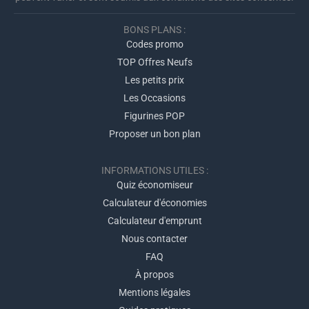
BONS PLANS :
Codes promo
TOP Offres Neufs
Les petits prix
Les Occasions
Figurines POP
Proposer un bon plan
INFORMATIONS UTILES :
Quiz économiseur
Calculateur d'économies
Calculateur d'emprunt
Nous contacter
FAQ
À propos
Mentions légales