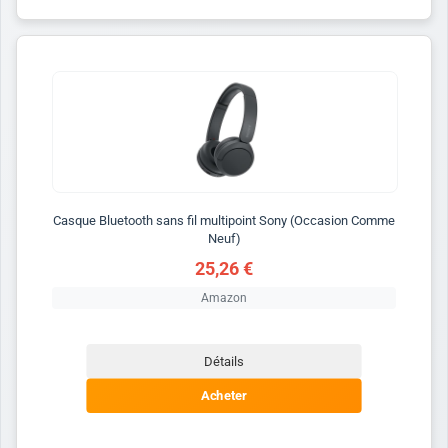
Casque Bluetooth sans fil multipoint Sony (Occasion Comme
Neuf)
25,26 €
Amazon
Détails
Acheter