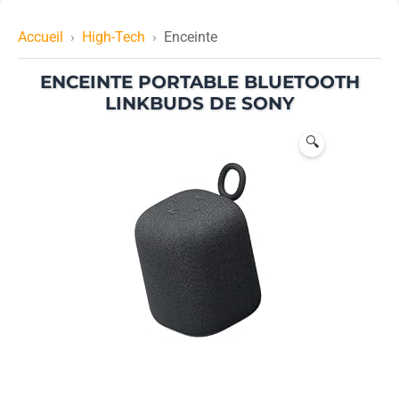
Accueil
High-Tech
Enceinte
ENCEINTE PORTABLE BLUETOOTH
LINKBUDS DE SONY
🔍