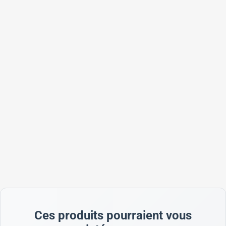
Ces produits pourraient vous