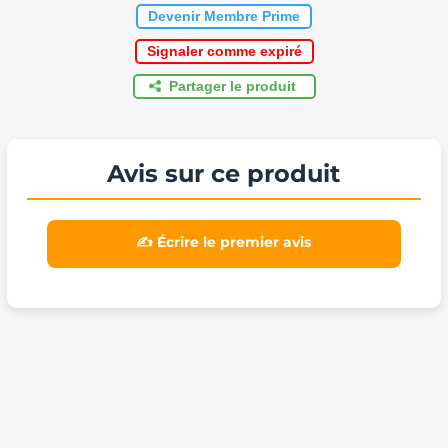
Devenir Membre Prime
Signaler comme expiré
Partager le produit
Avis sur ce produit
✍️ Écrire le premier avis