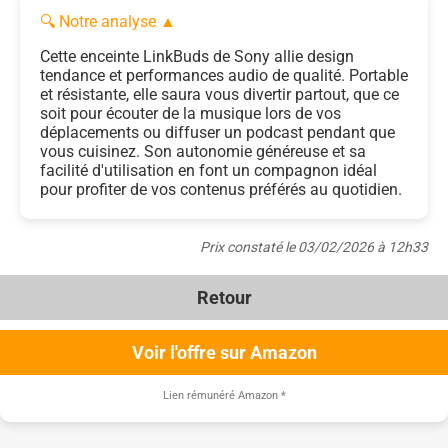
🔍 Notre analyse
▲
Cette enceinte LinkBuds de Sony allie design
tendance et performances audio de qualité. Portable
et résistante, elle saura vous divertir partout, que ce
soit pour écouter de la musique lors de vos
déplacements ou diffuser un podcast pendant que
vous cuisinez. Son autonomie généreuse et sa
facilité d'utilisation en font un compagnon idéal
pour profiter de vos contenus préférés au quotidien.
Prix constaté le 03/02/2026 à 12h33
Retour
Voir l'offre sur Amazon
Lien rémunéré Amazon
*