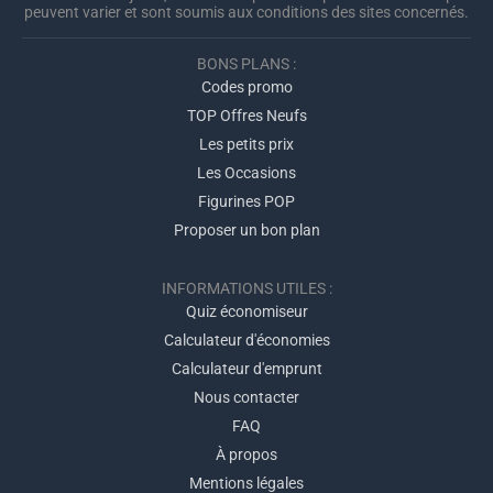
peuvent varier et sont soumis aux conditions des sites concernés.
BONS PLANS :
Codes promo
TOP Offres Neufs
Les petits prix
Les Occasions
Figurines POP
Proposer un bon plan
INFORMATIONS UTILES :
Quiz économiseur
Calculateur d'économies
Calculateur d'emprunt
Nous contacter
FAQ
À propos
Mentions légales