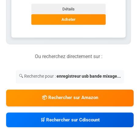
Détails
Acheter
Ou recherchez directement sur :
🔍 Recherche pour :
enregistreur usb bande mixage...
📦 Rechercher sur Amazon
🛒 Rechercher sur Cdiscount