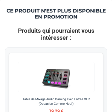
CE PRODUIT N'EST PLUS DISPONIBLE
EN PROMOTION
Produits qui pourraient vous
intéresser :
Table de Mixage Audio Gaming avec Entrée XLR
(Occasion Comme Neuf)
39,29 €