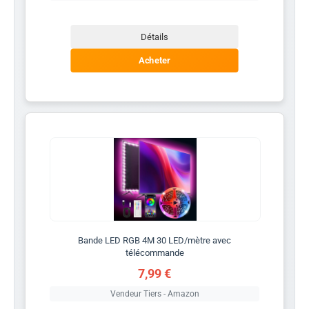
Détails
Acheter
Bande LED RGB 4M 30 LED/mètre avec
télécommande
7,99 €
Vendeur Tiers - Amazon