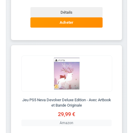
Détails
Acheter
Jeu PS5 Neva Devolver Deluxe Edition - Avec Artbook
et Bande Originale
29,99 €
Amazon