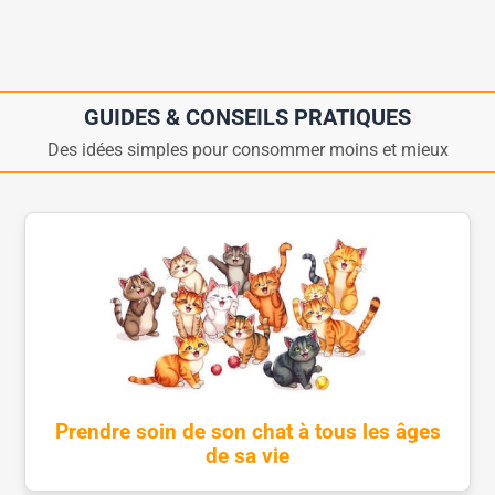
GUIDES & CONSEILS PRATIQUES
Des idées simples pour consommer moins et mieux
Prendre soin de son chat à tous les âges
de sa vie