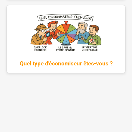
Quel type d'économiseur êtes-vous ?