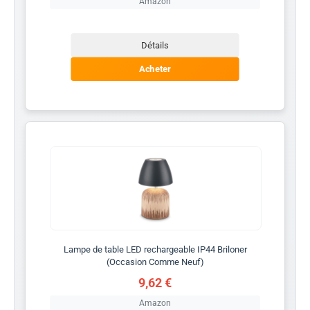
Amazon
Détails
Acheter
Lampe de table LED rechargeable IP44 Briloner
(Occasion Comme Neuf)
9,62 €
Amazon