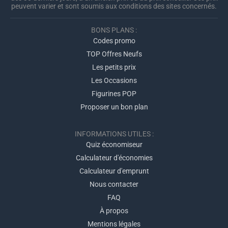
peuvent varier et sont soumis aux conditions des sites concernés.
BONS PLANS :
Codes promo
TOP Offres Neufs
Les petits prix
Les Occasions
Figurines POP
Proposer un bon plan
INFORMATIONS UTILES :
Quiz économiseur
Calculateur d'économies
Calculateur d'emprunt
Nous contacter
FAQ
À propos
Mentions légales