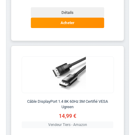
Détails
Acheter
Câble DisplayPort 1.4 8K 60Hz 3M Certifié VESA
Ugreen
14,99 €
Vendeur Tiers - Amazon