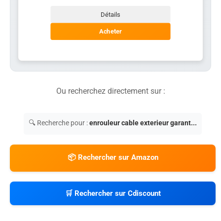
Détails
Acheter
Ou recherchez directement sur :
🔍 Recherche pour :
enrouleur cable exterieur garant...
📦 Rechercher sur Amazon
🛒 Rechercher sur Cdiscount