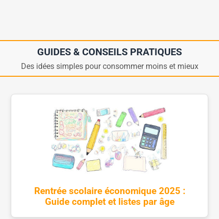
GUIDES & CONSEILS PRATIQUES
Des idées simples pour consommer moins et mieux
Rentrée scolaire économique 2025 :
Guide complet et listes par âge