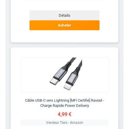
Détails
Acheter
Câble USB-C vers Lightning [MFi Certifié] Raviad -
Charge Rapide Power Delivery
4,99 €
Vendeur Tiers - Amazon