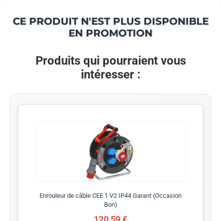
CE PRODUIT N'EST PLUS DISPONIBLE
EN PROMOTION
Produits qui pourraient vous
intéresser :
Enrouleur de câble CEE 1 V2 IP44 Garant (Occasion
Bon)
120,59 €