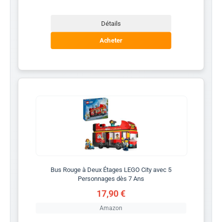
Détails
Acheter
Bus Rouge à Deux Étages LEGO City avec 5
Personnages dès 7 Ans
17,90 €
Amazon