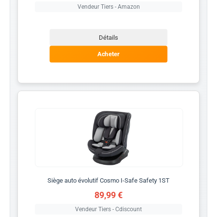
Vendeur Tiers - Amazon
Détails
Acheter
Siège auto évolutif Cosmo I-Safe Safety 1ST
89,99 €
Vendeur Tiers - Cdiscount