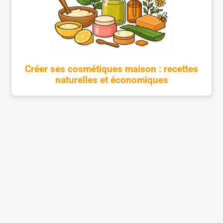
Créer ses cosmétiques maison : recettes
naturelles et économiques