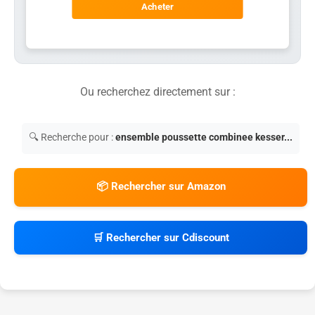
Acheter
Ou recherchez directement sur :
🔍 Recherche pour :
ensemble poussette combinee kesser...
📦 Rechercher sur Amazon
🛒 Rechercher sur Cdiscount