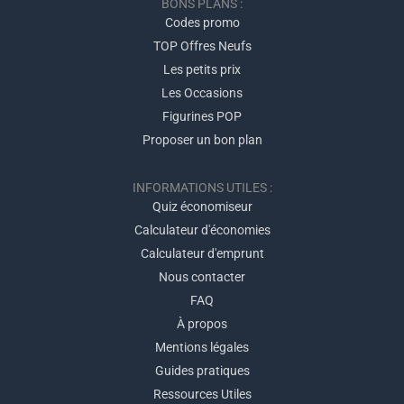
BONS PLANS :
Codes promo
TOP Offres Neufs
Les petits prix
Les Occasions
Figurines POP
Proposer un bon plan
INFORMATIONS UTILES :
Quiz économiseur
Calculateur d'économies
Calculateur d'emprunt
Nous contacter
FAQ
À propos
Mentions légales
Guides pratiques
Ressources Utiles