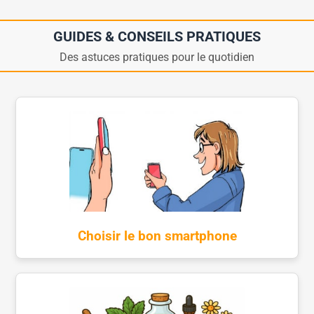
GUIDES & CONSEILS PRATIQUES
Des astuces pratiques pour le quotidien
Choisir le bon smartphone