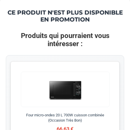
CE PRODUIT N'EST PLUS DISPONIBLE
EN PROMOTION
Produits qui pourraient vous
intéresser :
Four micro-ondes 20 L 700W cuisson combinée
(Occasion Très Bon)
66,63 €