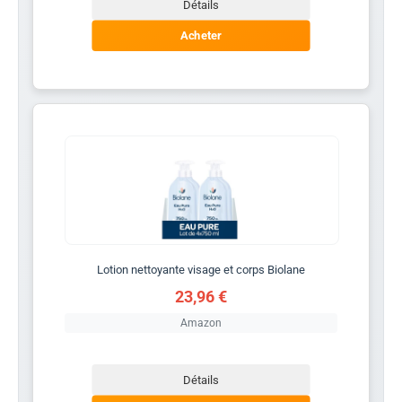
Détails
Acheter
Lotion nettoyante visage et corps Biolane
23,96 €
Amazon
Détails