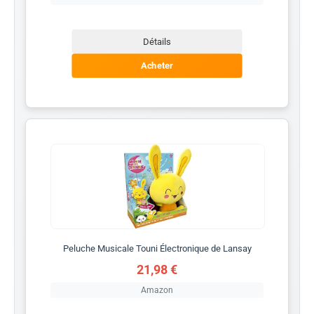
Détails
Acheter
Peluche Musicale Touni Électronique de Lansay
21,98 €
Amazon