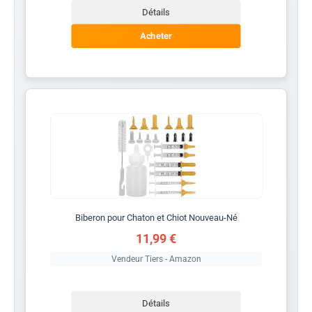
Détails
Acheter
Biberon pour Chaton et Chiot Nouveau-Né
11,99 €
Vendeur Tiers - Amazon
Détails