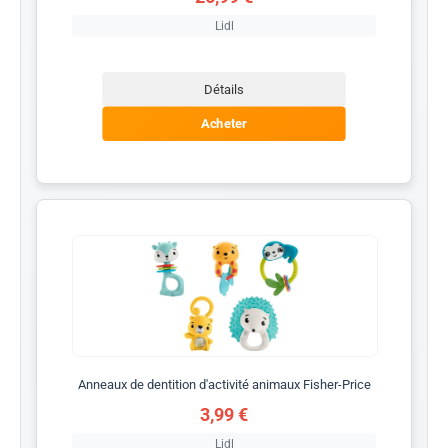
Lidl
Détails
Acheter
Anneaux de dentition d'activité animaux Fisher-Price
3,99 €
Lidl