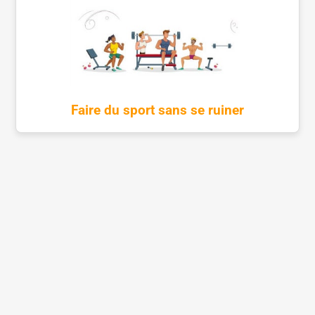
Faire du sport sans se ruiner