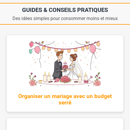
GUIDES & CONSEILS PRATIQUES
Des idées simples pour consommer moins et mieux
Organiser un mariage avec un budget
serré