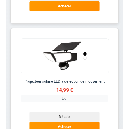
Acheter
Projecteur solaire LED à détection de mouvement
14,99 €
Lidl
Détails
Acheter