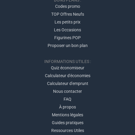
Codes promo
TOP Offres Neufs
Les petits prix
Les Occasions
Figurines POP
Proposer un bon plan
INFORMATIONS UTILES :
Quiz économiseur
Calculateur d'économies
Calculateur d'emprunt
Nous contacter
FAQ
À propos
Mentions légales
Guides pratiques
Ressources Utiles