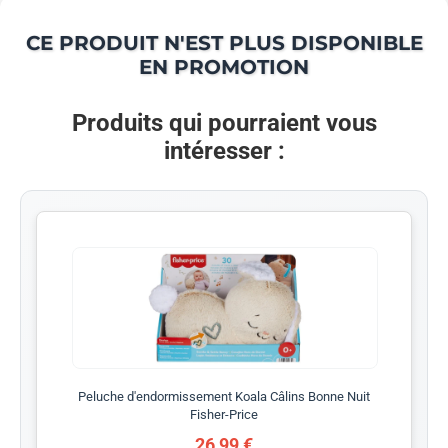
CE PRODUIT N'EST PLUS DISPONIBLE
EN PROMOTION
Produits qui pourraient vous
intéresser :
Peluche d'endormissement Koala Câlins Bonne Nuit
Fisher-Price
26,99 €