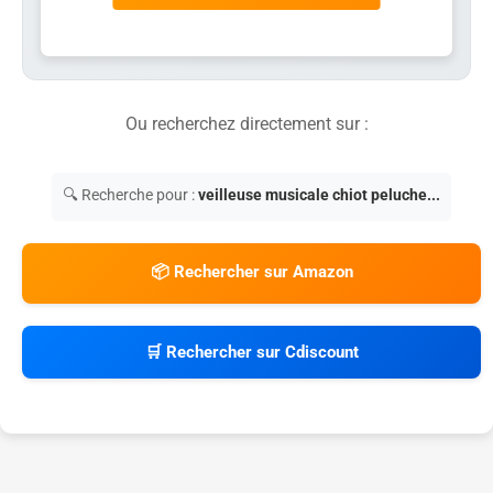
Ou recherchez directement sur :
🔍 Recherche pour :
veilleuse musicale chiot peluche...
📦 Rechercher sur Amazon
🛒 Rechercher sur Cdiscount