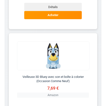
Détails
Acheter
Veilleuse 3D Bluey avec son et boîte à colorier
(Occasion Comme Neuf)
7,69 €
Amazon