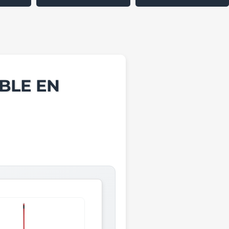
BLE EN