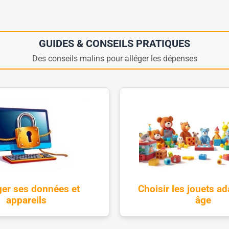
GUIDES & CONSEILS PRATIQUES
Des conseils malins pour alléger les dépenses
ger ses données et
Choisir les jouets ad
appareils
âge