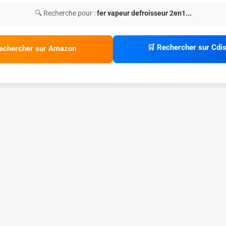
🔍 Recherche pour :
fer vapeur defroisseur 2en1...
🛒 Rechercher sur Cdi
echercher sur Amazon