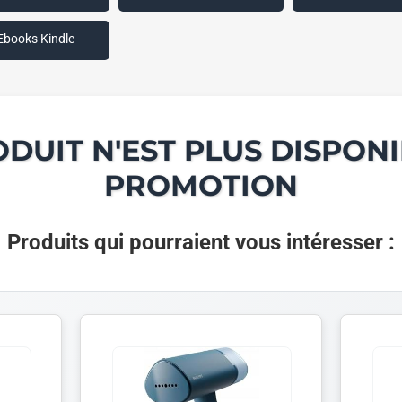
Ebooks Kindle
ODUIT N'EST PLUS DISPONI
PROMOTION
Produits qui pourraient vous intéresser :