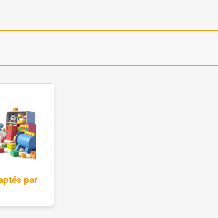
aptés par