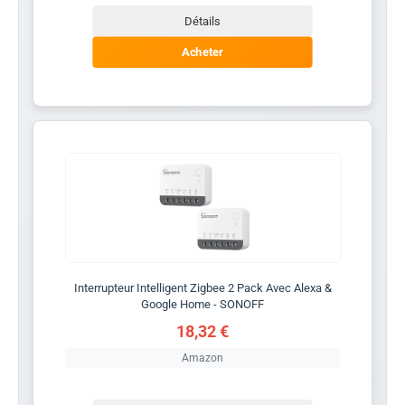
Détails
Acheter
Interrupteur Intelligent Zigbee 2 Pack Avec Alexa &
Google Home - SONOFF
18,32 €
Amazon