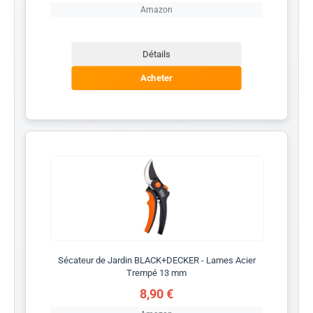
Amazon
Détails
Acheter
Sécateur de Jardin BLACK+DECKER - Lames Acier
Trempé 13 mm
8,90 €