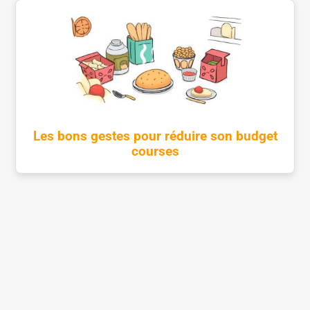
Les bons gestes pour réduire son budget
courses