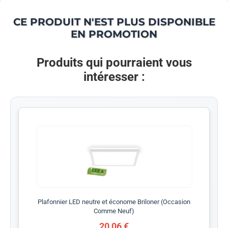
CE PRODUIT N'EST PLUS DISPONIBLE
EN PROMOTION
Produits qui pourraient vous
intéresser :
Plafonnier LED neutre et économe Briloner (Occasion
Comme Neuf)
20,06 €