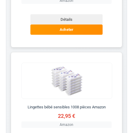
Amazon
Détails
Acheter
Lingettes bébé sensibles 1008 pièces Amazon
22,95 €
Amazon