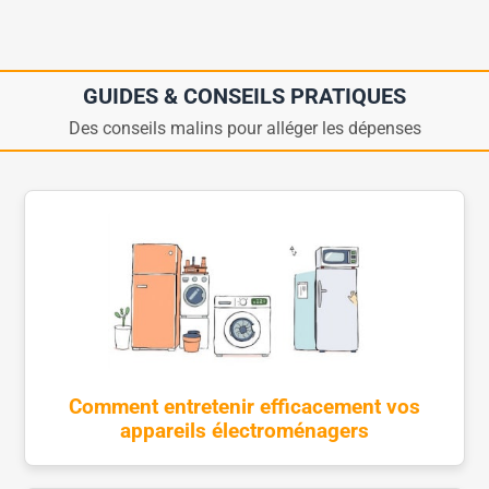
GUIDES & CONSEILS PRATIQUES
Des conseils malins pour alléger les dépenses
Comment entretenir efficacement vos
appareils électroménagers