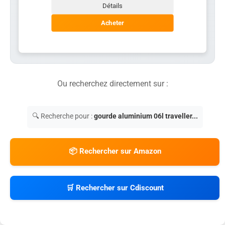
Détails
Acheter
Ou recherchez directement sur :
🔍 Recherche pour :
gourde aluminium 06l traveller...
📦 Rechercher sur Amazon
🛒 Rechercher sur Cdiscount