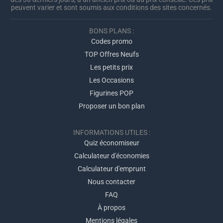
peuvent varier et sont soumis aux conditions des sites concernés.
BONS PLANS :
Codes promo
TOP Offres Neufs
Les petits prix
Les Occasions
Figurines POP
Proposer un bon plan
INFORMATIONS UTILES :
Quiz économiseur
Calculateur d'économies
Calculateur d'emprunt
Nous contacter
FAQ
À propos
Mentions légales