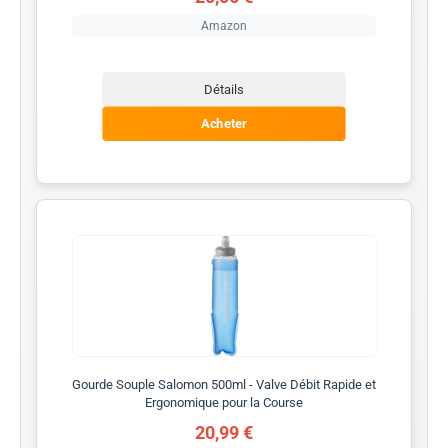
Amazon
Détails
Acheter
Gourde Souple Salomon 500ml - Valve Débit Rapide et
Ergonomique pour la Course
20,99 €