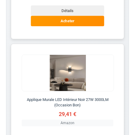
Détails
Acheter
Applique Murale LED Intérieur Noir 27W 3000LM
(Occasion Bon)
29,41 €
Amazon