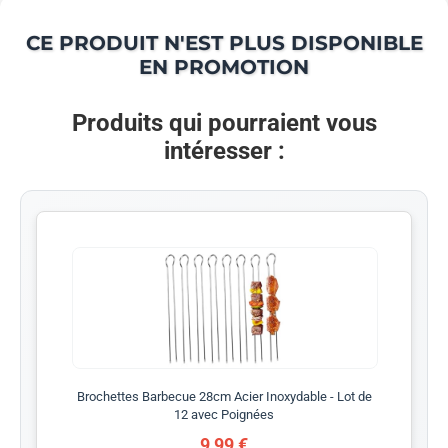
CE PRODUIT N'EST PLUS DISPONIBLE
EN PROMOTION
Produits qui pourraient vous
intéresser :
Brochettes Barbecue 28cm Acier Inoxydable - Lot de
12 avec Poignées
9,99 €