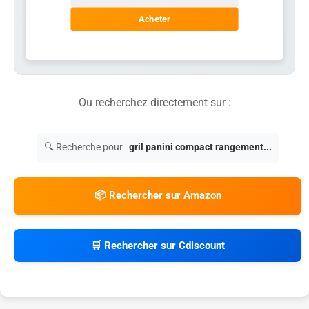
Acheter
Ou recherchez directement sur :
🔍 Recherche pour :
gril panini compact rangement...
📦 Rechercher sur Amazon
🛒 Rechercher sur Cdiscount