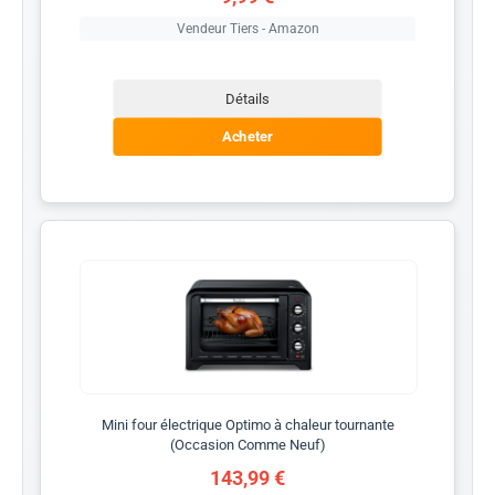
Vendeur Tiers - Amazon
Détails
Acheter
Mini four électrique Optimo à chaleur tournante
(Occasion Comme Neuf)
143,99 €