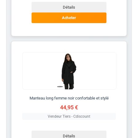
Détails
Acheter
Manteau long femme noir confortable et stylé
44,95 €
Vendeur Tiers - Cdiscount
Détails