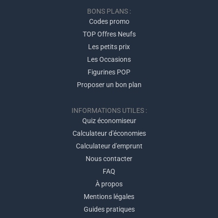
BONS PLANS :
Codes promo
TOP Offres Neufs
Les petits prix
Les Occasions
Figurines POP
Proposer un bon plan
INFORMATIONS UTILES :
Quiz économiseur
Calculateur d'économies
Calculateur d'emprunt
Nous contacter
FAQ
À propos
Mentions légales
Guides pratiques