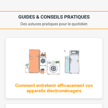
GUIDES & CONSEILS PRATIQUES
Des astuces pratiques pour le quotidien
Comment entretenir efficacement vos
appareils électroménagers