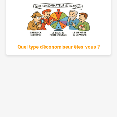
Quel type d'économiseur êtes-vous ?