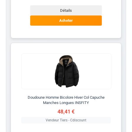
Détails
Acheter
Doudoune Homme Bicolore Hiver Col Capuche
Manches Longues INSFITY
48,41 €
Vendeur Tiers - Cdiscount