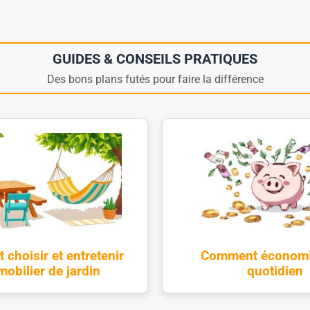
GUIDES & CONSEILS PRATIQUES
Des bons plans futés pour faire la différence
choisir et entretenir
Comment économi
obilier de jardin
quotidien