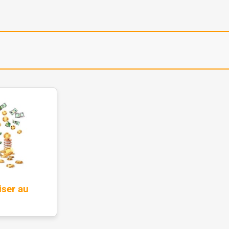
ser au