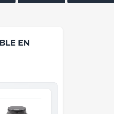
BLE EN