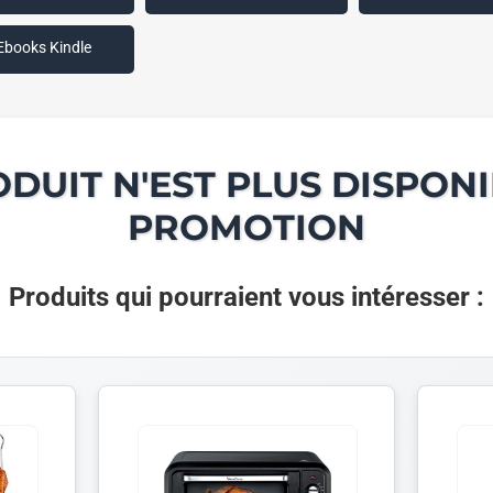
Ebooks Kindle
ODUIT N'EST PLUS DISPONI
PROMOTION
Produits qui pourraient vous intéresser :