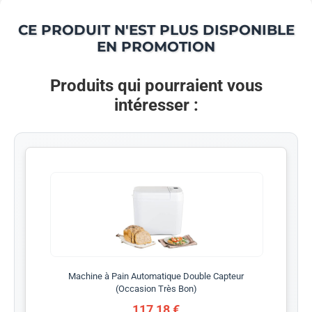
CE PRODUIT N'EST PLUS DISPONIBLE
EN PROMOTION
Produits qui pourraient vous
intéresser :
Machine à Pain Automatique Double Capteur
(Occasion Très Bon)
117,18 €