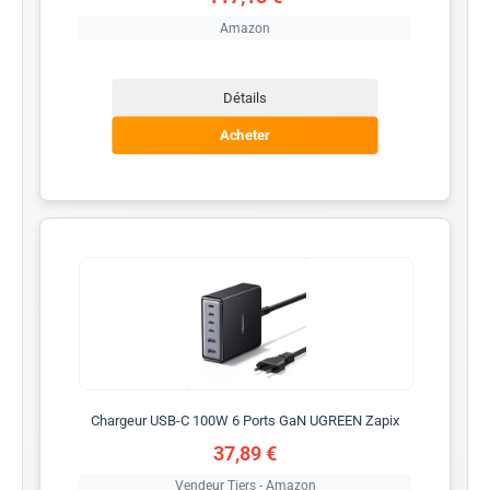
Amazon
Détails
Acheter
Chargeur USB-C 100W 6 Ports GaN UGREEN Zapix
37,89 €
Vendeur Tiers - Amazon