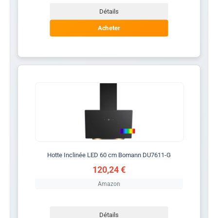
Détails
Acheter
Hotte Inclinée LED 60 cm Bomann DU7611-G
120,24 €
Amazon
Détails