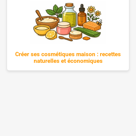
Créer ses cosmétiques maison : recettes
naturelles et économiques