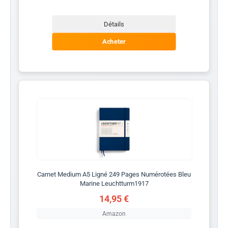
Détails
Acheter
Carnet Medium A5 Ligné 249 Pages Numérotées Bleu
Marine Leuchtturm1917
14,95 €
Amazon