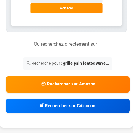
Acheter
Ou recherchez directement sur :
🔍 Recherche pour :
grille pain fentes wave...
📦 Rechercher sur Amazon
🛒 Rechercher sur Cdiscount