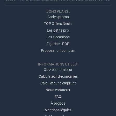
BONS PLANS :
Codes promo
TOP Offres Neufs
Les petits prix
Les Occasions
Figurines POP
Proposer un bon plan
INFORMATIONS UTILES :
Quiz économiseur
Calculateur d'économies
Calculateur d'emprunt
Nous contacter
FAQ
À propos
Mentions légales