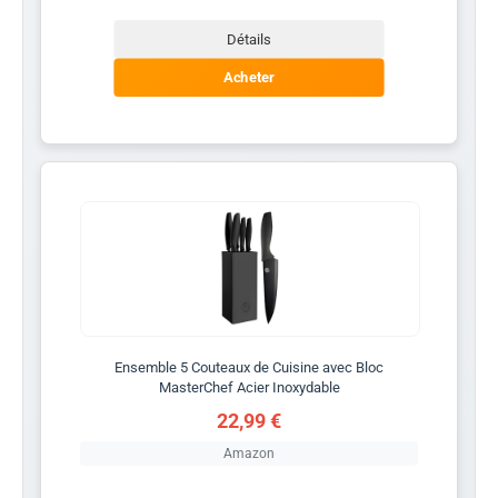
Détails
Acheter
Ensemble 5 Couteaux de Cuisine avec Bloc
MasterChef Acier Inoxydable
22,99 €
Amazon