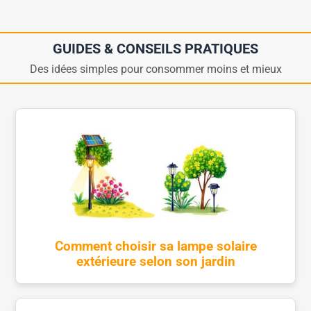
GUIDES & CONSEILS PRATIQUES
Des idées simples pour consommer moins et mieux
Comment choisir sa lampe solaire
extérieure selon son jardin