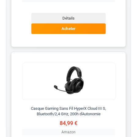
Détails
Acheter
Casque Gaming Sans Fil HyperX Cloud III S,
Bluetooth/2,4 GHz, 200h d'Autonomie
84,99 €
Amazon