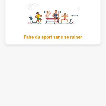
Faire du sport sans se ruiner