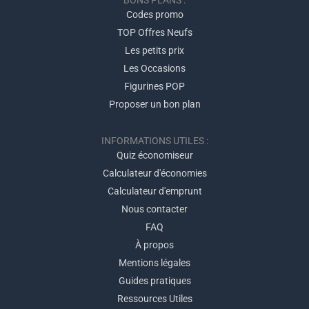
BONS PLANS :
Codes promo
TOP Offres Neufs
Les petits prix
Les Occasions
Figurines POP
Proposer un bon plan
INFORMATIONS UTILES :
Quiz économiseur
Calculateur d'économies
Calculateur d'emprunt
Nous contacter
FAQ
À propos
Mentions légales
Guides pratiques
Ressources Utiles