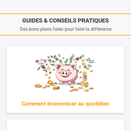
GUIDES & CONSEILS PRATIQUES
Des bons plans futés pour faire la différence
Comment économiser au quotidien