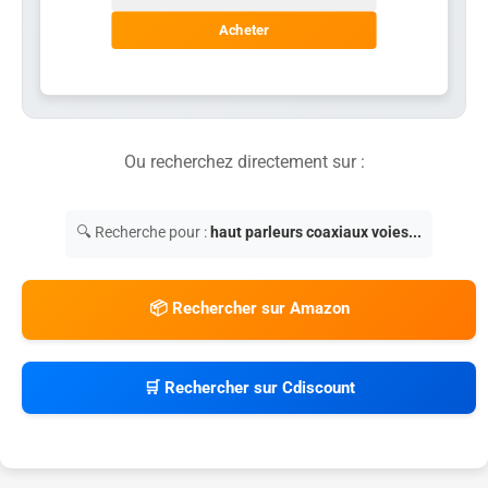
Acheter
Ou recherchez directement sur :
🔍 Recherche pour :
haut parleurs coaxiaux voies...
📦 Rechercher sur Amazon
🛒 Rechercher sur Cdiscount