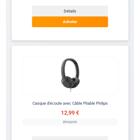
Détails
Acheter
Casque d'écoute avec Câble Pliable Philips
12,99 €
Amazon