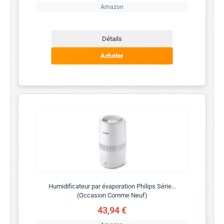
Amazon
Détails
Acheter
Humidificateur par évaporation Philips Série...
(Occasion Comme Neuf)
43,94 €