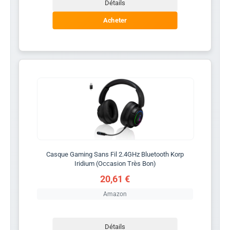
Détails
Acheter
Casque Gaming Sans Fil 2.4GHz Bluetooth Korp
Iridium (Occasion Très Bon)
20,61 €
Amazon
Détails