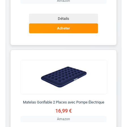
Amazon
Détails
Acheter
Matelas Gonflable 2 Places avec Pompe Électrique
16,99 €
Amazon