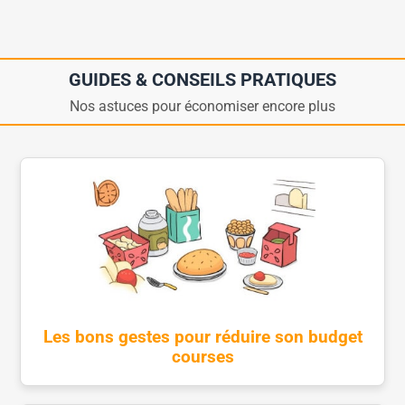
GUIDES & CONSEILS PRATIQUES
Nos astuces pour économiser encore plus
Les bons gestes pour réduire son budget
courses