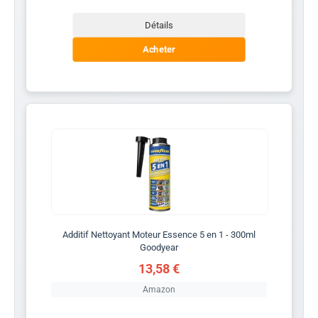
Détails
Acheter
Additif Nettoyant Moteur Essence 5 en 1 - 300ml
Goodyear
13,58 €
Amazon