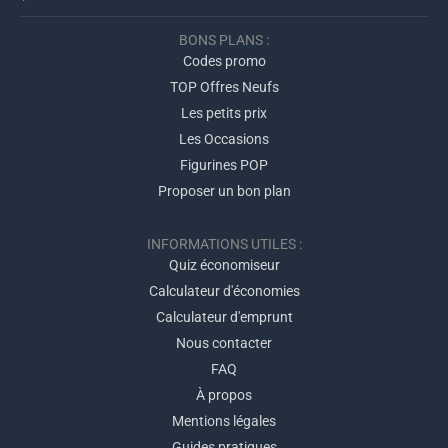
BONS PLANS :
Codes promo
TOP Offres Neufs
Les petits prix
Les Occasions
Figurines POP
Proposer un bon plan
INFORMATIONS UTILES :
Quiz économiseur
Calculateur d'économies
Calculateur d'emprunt
Nous contacter
FAQ
À propos
Mentions légales
Guides pratiques