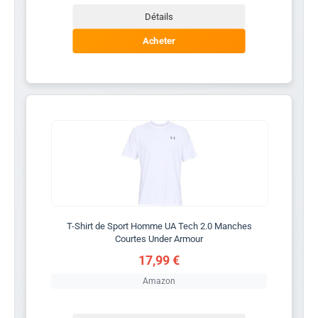
Détails
Acheter
T-Shirt de Sport Homme UA Tech 2.0 Manches
Courtes Under Armour
17,99 €
Amazon