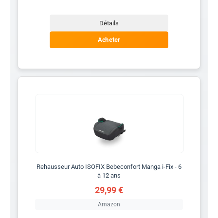
Détails
Acheter
Rehausseur Auto ISOFIX Bebeconfort Manga i-Fix - 6
à 12 ans
29,99 €
Amazon