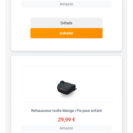
Amazon
Détails
Acheter
Rehausseur Isofix Manga i-Fix pour enfant
29,99 €
Amazon