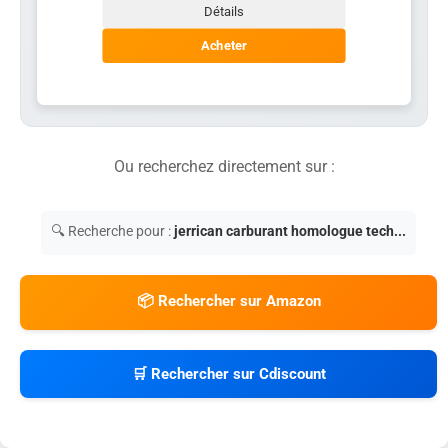
Détails
Acheter
Ou recherchez directement sur :
🔍 Recherche pour :
jerrican carburant homologue tech...
📦 Rechercher sur Amazon
🛒 Rechercher sur Cdiscount