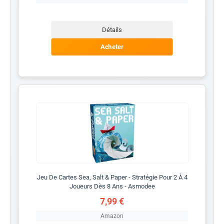
Détails
Acheter
Jeu De Cartes Sea, Salt & Paper - Stratégie Pour 2 À 4
Joueurs Dès 8 Ans - Asmodee
7,99 €
Amazon