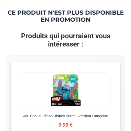
CE PRODUIT N'EST PLUS DISPONIBLE
EN PROMOTION
Produits qui pourraient vous
intéresser :
Jeu Bop It! Édition Disney Stitch - Version Française
9,99 €