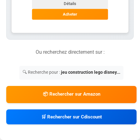
Détails
Acheter
Ou recherchez directement sur :
🔍 Recherche pour :
jeu construction lego disney...
📦 Rechercher sur Amazon
🛒 Rechercher sur Cdiscount