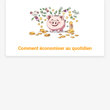
Comment économiser au quotidien