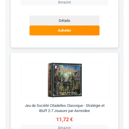
Amazon
Détails
Acheter
Jeu de Société Citadelles Classique - Stratégie et
Bluff 2-7 Joueurs par Asmodee
11,72 €
Amazon