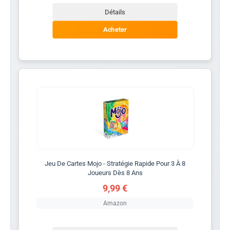
Détails
Acheter
Jeu De Cartes Mojo - Stratégie Rapide Pour 3 À 8
Joueurs Dès 8 Ans
9,99 €
Amazon