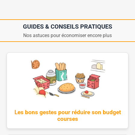
GUIDES & CONSEILS PRATIQUES
Nos astuces pour économiser encore plus
Les bons gestes pour réduire son budget
courses