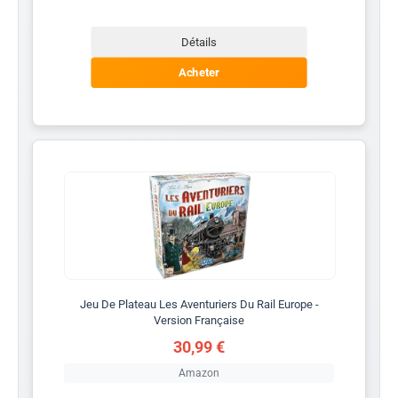
Détails
Acheter
Jeu De Plateau Les Aventuriers Du Rail Europe -
Version Française
30,99 €
Amazon