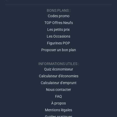
BONS PLANS :
Codes promo
TOP Offres Neufs
Les petits prix
Les Occasions
Figurines POP
Proposer un bon plan
INFORMATIONS UTILES :
Quiz économiseur
Calculateur d'économies
Calculateur d'emprunt
Nous contacter
FAQ
À propos
Mentions légales
Guides pratiques