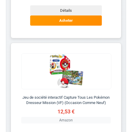
Détails
Acheter
Jeu de société interactif Capture Tous Les Pokémon
Dresseur Mission (VF) (Occasion Comme Neuf)
12,53 €
Amazon