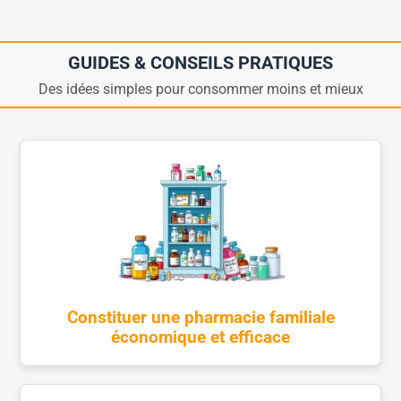
GUIDES & CONSEILS PRATIQUES
Des idées simples pour consommer moins et mieux
Constituer une pharmacie familiale
économique et efficace