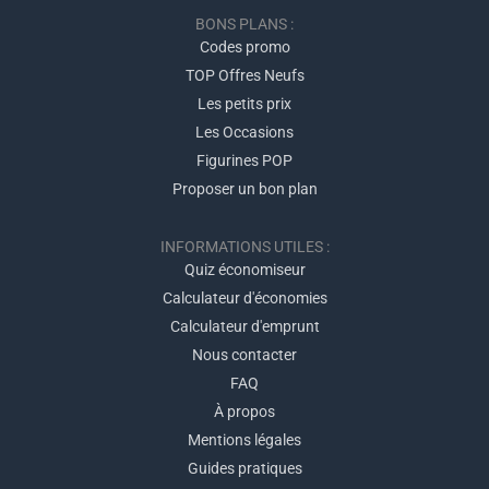
BONS PLANS :
Codes promo
TOP Offres Neufs
Les petits prix
Les Occasions
Figurines POP
Proposer un bon plan
INFORMATIONS UTILES :
Quiz économiseur
Calculateur d'économies
Calculateur d'emprunt
Nous contacter
FAQ
À propos
Mentions légales
Guides pratiques