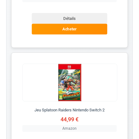
Détails
Acheter
Jeu Splatoon Raiders Nintendo Switch 2
44,99 €
Amazon