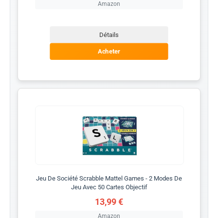
Amazon
Détails
Acheter
Jeu De Société Scrabble Mattel Games - 2 Modes De
Jeu Avec 50 Cartes Objectif
13,99 €
Amazon