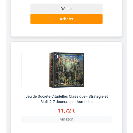
Détails
Acheter
Jeu de Société Citadelles Classique - Stratégie et
Bluff 2-7 Joueurs par Asmodee
11,72 €
Amazon