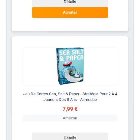
Détails
Acheter
Jeu De Cartes Sea, Salt & Paper - Stratégie Pour 2 À 4
Joueurs Dès 8 Ans - Asmodee
7,99 €
Amazon
Détails