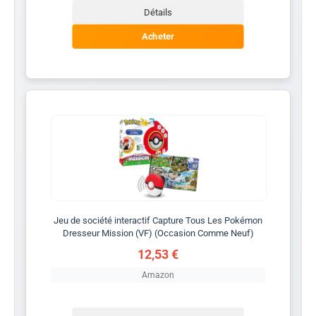
Détails
Acheter
Jeu de société interactif Capture Tous Les Pokémon
Dresseur Mission (VF) (Occasion Comme Neuf)
12,53 €
Amazon