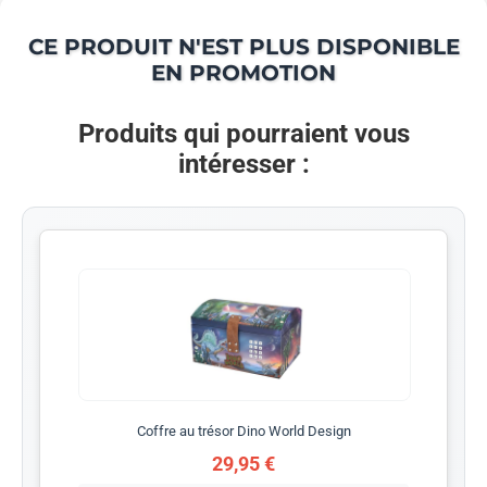
CE PRODUIT N'EST PLUS DISPONIBLE
EN PROMOTION
Produits qui pourraient vous
intéresser :
Coffre au trésor Dino World Design
29,95 €