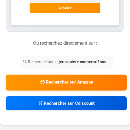
Acheter
Ou recherchez directement sur :
🔍 Recherche pour :
jeu societe cooperatif sos...
📦 Rechercher sur Amazon
🛒 Rechercher sur Cdiscount