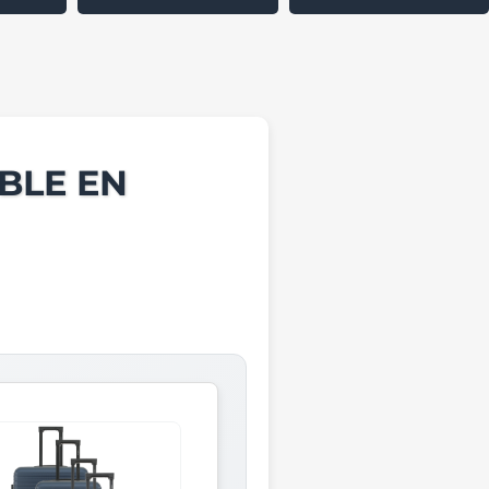
BLE EN