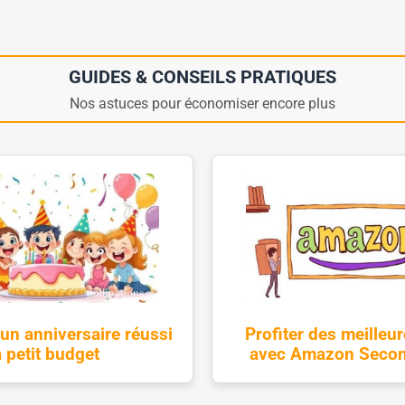
GUIDES & CONSEILS PRATIQUES
Nos astuces pour économiser encore plus
un anniversaire réussi
Profiter des meilleur
à petit budget
avec Amazon Secon