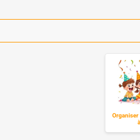
Organiser 