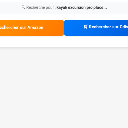
🔍 Recherche pour :
kayak excursion pro place...
🛒 Rechercher sur Cdi
echercher sur Amazon