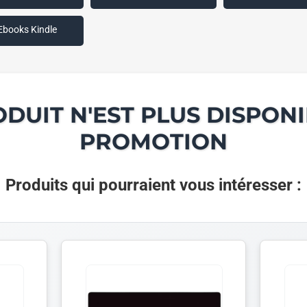
Ebooks Kindle
ODUIT N'EST PLUS DISPONI
PROMOTION
Produits qui pourraient vous intéresser :