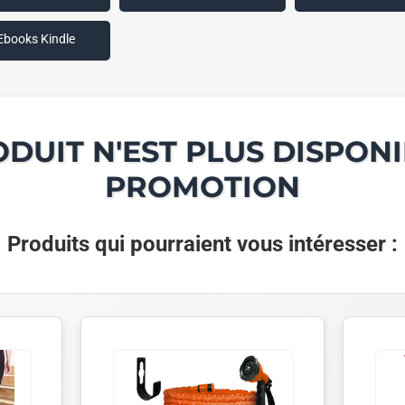
Ebooks Kindle
ODUIT N'EST PLUS DISPONI
PROMOTION
Produits qui pourraient vous intéresser :