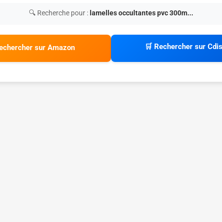
🔍 Recherche pour :
lamelles occultantes pvc 300m...
🛒 Rechercher sur Cdi
echercher sur Amazon