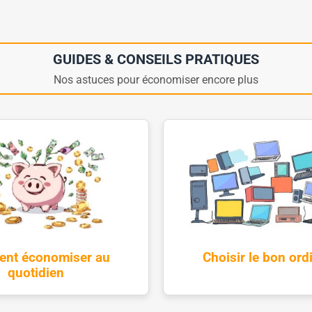
GUIDES & CONSEILS PRATIQUES
Nos astuces pour économiser encore plus
nt économiser au
Choisir le bon ord
quotidien