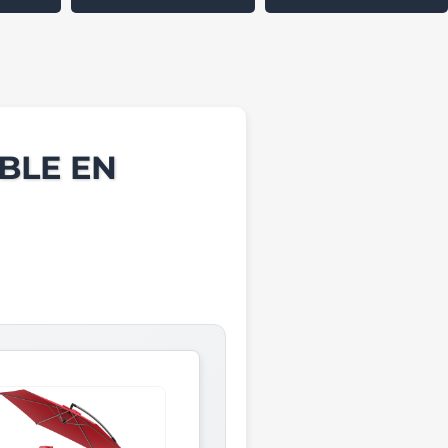
BLE EN