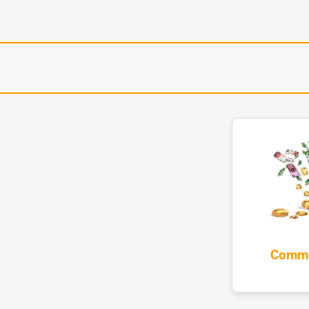
Comme