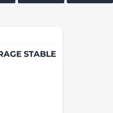
IRAGE STABLE