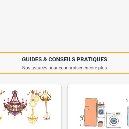
GUIDES & CONSEILS PRATIQUES
Nos astuces pour économiser encore plus