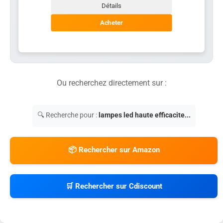
Détails
Acheter
Ou recherchez directement sur :
🔍 Recherche pour :
lampes led haute efficacite...
📦 Rechercher sur Amazon
🛒 Rechercher sur Cdiscount