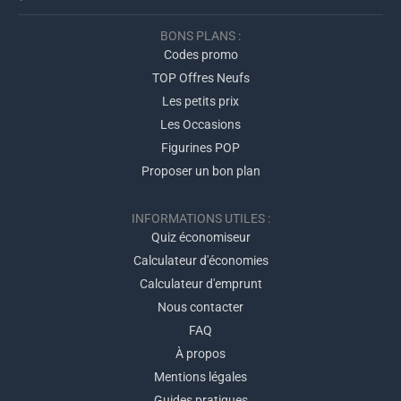
BONS PLANS :
Codes promo
TOP Offres Neufs
Les petits prix
Les Occasions
Figurines POP
Proposer un bon plan
INFORMATIONS UTILES :
Quiz économiseur
Calculateur d'économies
Calculateur d'emprunt
Nous contacter
FAQ
À propos
Mentions légales
Guides pratiques