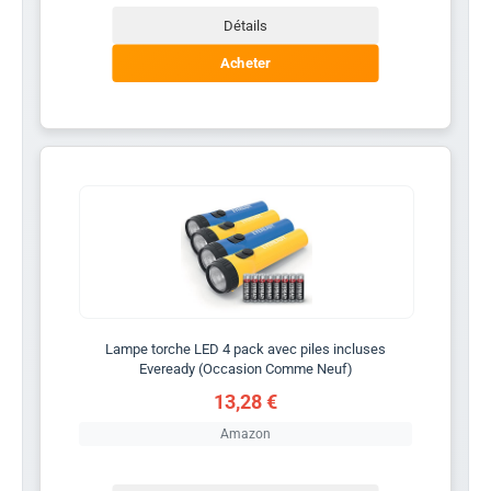
Détails
Acheter
Lampe torche LED 4 pack avec piles incluses
Eveready (Occasion Comme Neuf)
13,28 €
Amazon