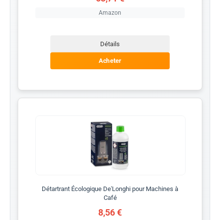
Amazon
Détails
Acheter
Détartrant Écologique De'Longhi pour Machines à
Café
8,56 €