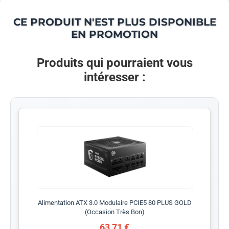
CE PRODUIT N'EST PLUS DISPONIBLE
EN PROMOTION
Produits qui pourraient vous
intéresser :
Alimentation ATX 3.0 Modulaire PCIE5 80 PLUS GOLD
(Occasion Très Bon)
63,71 €