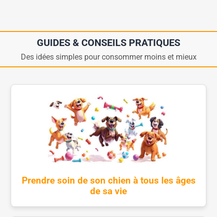
GUIDES & CONSEILS PRATIQUES
Des idées simples pour consommer moins et mieux
Prendre soin de son chien à tous les âges
de sa vie