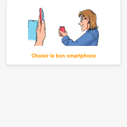
Choisir le bon smartphone