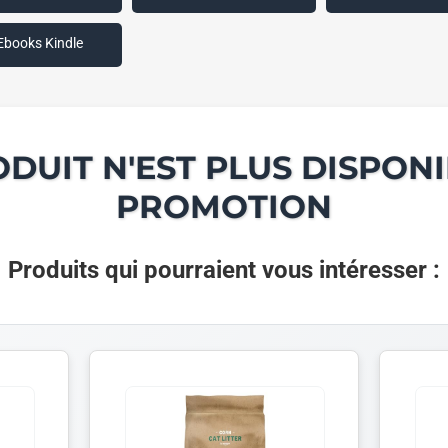
Ebooks Kindle
ODUIT N'EST PLUS DISPONI
PROMOTION
Produits qui pourraient vous intéresser :