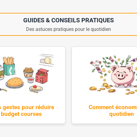
GUIDES & CONSEILS PRATIQUES
Des astuces pratiques pour le quotidien
 gestes pour réduire
Comment économi
 budget courses
quotidien