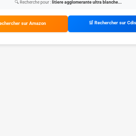
🔍 Recherche pour :
litiere agglomerante ultra blanche...
🛒 Rechercher sur Cdi
echercher sur Amazon