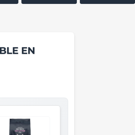
BLE EN