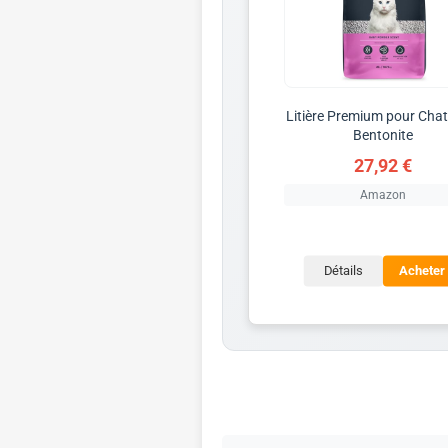
Litière Premium pour Chat
Bentonite
27,92 €
Amazon
Détails
Acheter