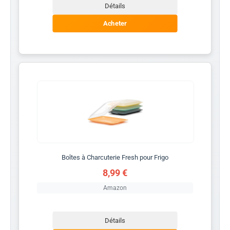
Détails
Acheter
Boîtes à Charcuterie Fresh pour Frigo
8,99 €
Amazon
Détails