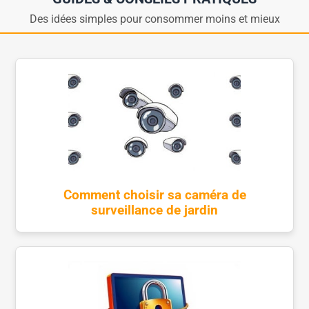
Des idées simples pour consommer moins et mieux
Comment choisir sa caméra de
surveillance de jardin