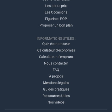
Les petits prix
Les Occasions
Figurines POP
Proposer un bon plan
INFORMATIONS UTILES :
Quiz économiseur
Calculateur d'économies
Calculateur d'emprunt
Nous contacter
FAQ
À propos
Mentions légales
Guides pratiques
Ressources Utiles
Nos vidéos