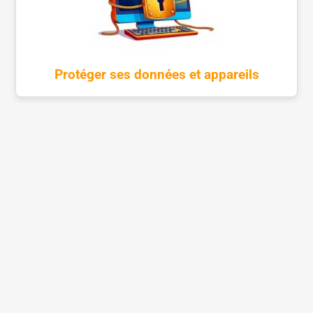
Protéger ses données et appareils