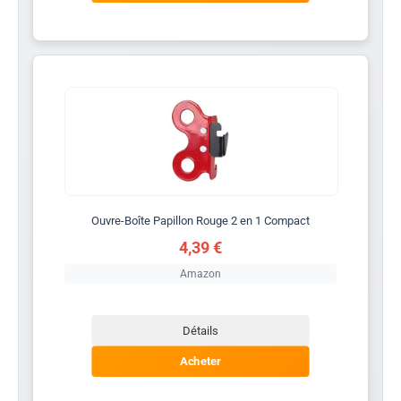
Ouvre-Boîte Papillon Rouge 2 en 1 Compact
4,39 €
Amazon
Détails
Acheter