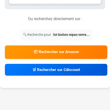
Ou recherchez directement sur :
🔍 Recherche pour :
lot boites repas verre...
📦 Rechercher sur Amazon
🛒 Rechercher sur Cdiscount