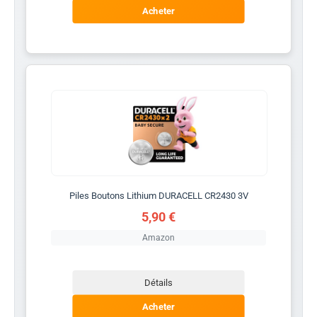
Acheter
Piles Boutons Lithium DURACELL CR2430 3V
5,90 €
Amazon
Détails
Acheter