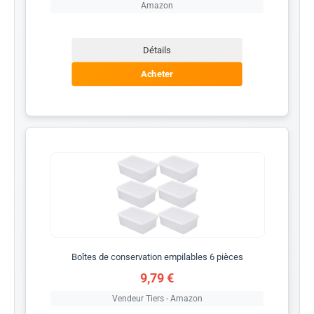
Amazon
Détails
Acheter
Boîtes de conservation empilables 6 pièces
9,79 €
Vendeur Tiers - Amazon