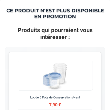
CE PRODUIT N'EST PLUS DISPONIBLE
EN PROMOTION
Produits qui pourraient vous
intéresser :
Lot de 5 Pots de Conservation Avent
7,90 €