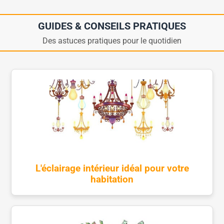
GUIDES & CONSEILS PRATIQUES
Des astuces pratiques pour le quotidien
L'éclairage intérieur idéal pour votre
habitation