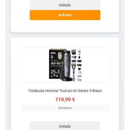
Détails
Acheter
Tondeuse Homme Tout-en-Un Series 9 Braun
119,99 €
Amazon
Détails