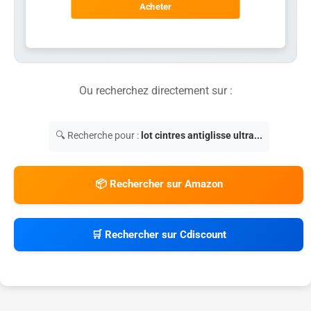
Acheter
Ou recherchez directement sur :
🔍 Recherche pour :
lot cintres antiglisse ultra...
📦 Rechercher sur Amazon
🛒 Rechercher sur Cdiscount