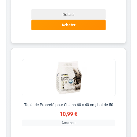
Détails
Acheter
Tapis de Propreté pour Chiens 60 x 40 cm, Lot de 50
10,99 €
Amazon