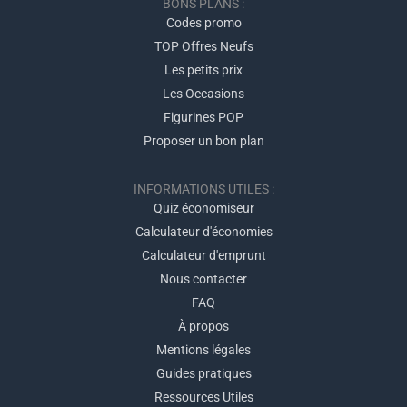
BONS PLANS :
Codes promo
TOP Offres Neufs
Les petits prix
Les Occasions
Figurines POP
Proposer un bon plan
INFORMATIONS UTILES :
Quiz économiseur
Calculateur d'économies
Calculateur d'emprunt
Nous contacter
FAQ
À propos
Mentions légales
Guides pratiques
Ressources Utiles