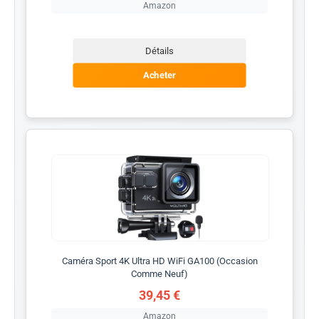
Amazon
Détails
Acheter
Caméra Sport 4K Ultra HD WiFi GA100 (Occasion
Comme Neuf)
39,45 €
Amazon