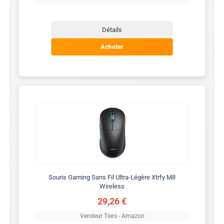
Détails
Acheter
Souris Gaming Sans Fil Ultra-Légère Xtrfy M8
Wireless
29,26 €
Vendeur Tiers - Amazon