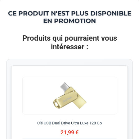
CE PRODUIT N'EST PLUS DISPONIBLE
EN PROMOTION
Produits qui pourraient vous
intéresser :
Clé USB Dual Drive Ultra Luxe 128 Go
21,99 €