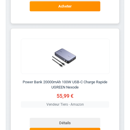
Acheter
Power Bank 20000mAh 100W USB-C Charge Rapide
UGREEN Nexode
55,99 €
Vendeur Tiers - Amazon
Détails