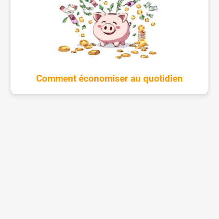
Comment économiser au quotidien