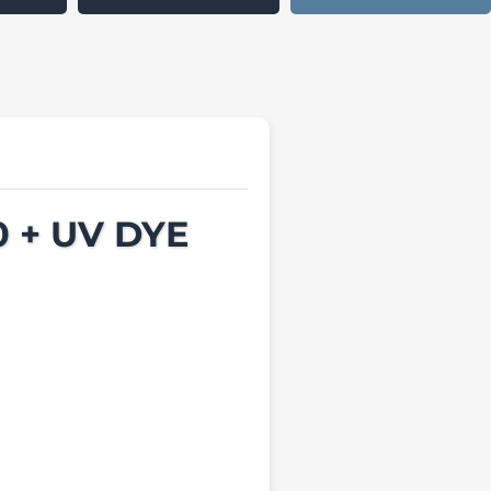
 + UV DYE