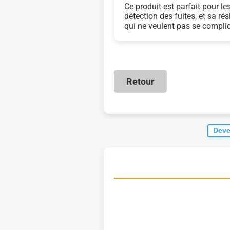
Ce produit est parfait pour les
détection des fuites, et sa ré
qui ne veulent pas se compliqu
Retour
Deve