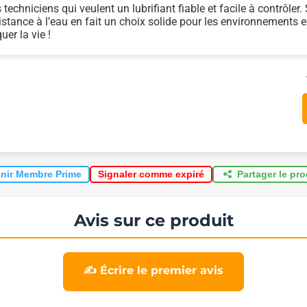
 techniciens qui veulent un lubrifiant fiable et facile à contrôler.
sistance à l’eau en fait un choix solide pour les environnements e
er la vie !
nir Membre Prime
Partager le pr
Signaler comme expiré
Avis sur ce produit
✍️ Écrire le premier avis