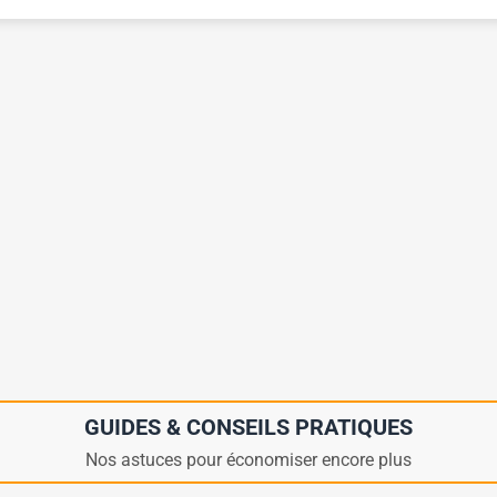
GUIDES & CONSEILS PRATIQUES
Nos astuces pour économiser encore plus