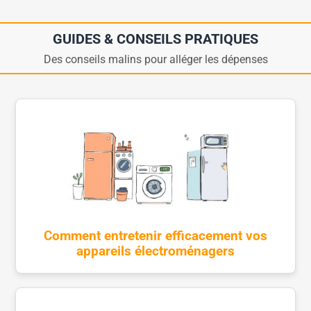
GUIDES & CONSEILS PRATIQUES
Des conseils malins pour alléger les dépenses
Comment entretenir efficacement vos
appareils électroménagers