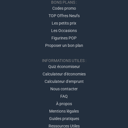
BONS PLANS :
Codes promo
TOP Offres Neufs
Les petits prix
Les Occasions
Figurines POP
Proposer un bon plan
INFORMATIONS UTILES :
Quiz économiseur
Calculateur d'économies
Calculateur d'emprunt
Nous contacter
FAQ
À propos
Mentions légales
Guides pratiques
Ressources Utiles