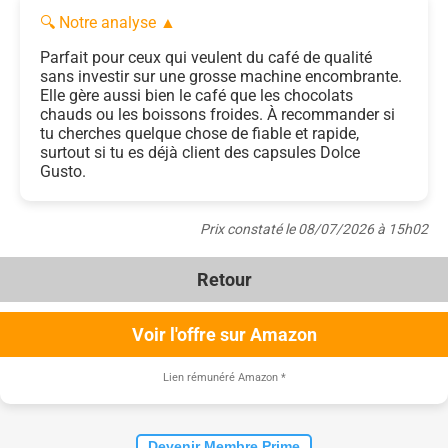
🔍 Notre analyse
▲
Parfait pour ceux qui veulent du café de qualité
sans investir sur une grosse machine encombrante.
Elle gère aussi bien le café que les chocolats
chauds ou les boissons froides. À recommander si
tu cherches quelque chose de fiable et rapide,
surtout si tu es déjà client des capsules Dolce
Gusto.
Prix constaté le 08/07/2026 à 15h02
Retour
Voir l'offre sur Amazon
Lien rémunéré Amazon
*
Devenir Membre Prime