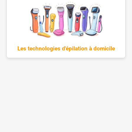
Les technologies d'épilation à domicile