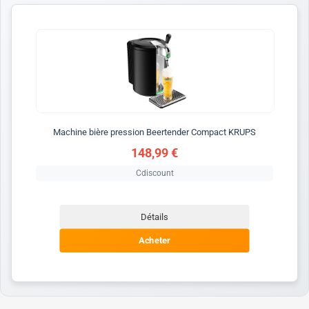
Machine bière pression Beertender Compact KRUPS
148,99 €
Cdiscount
Détails
Acheter