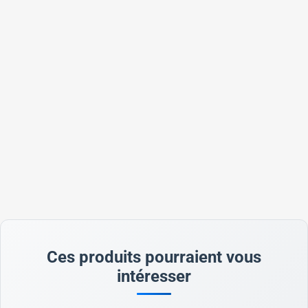
Ces produits pourraient vous
intéresser