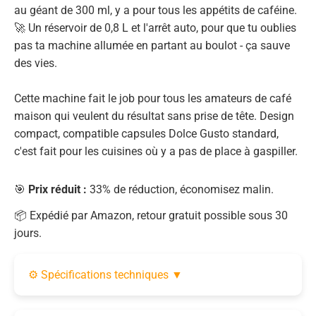
au géant de 300 ml, y a pour tous les appétits de caféine.
🚀 Un réservoir de 0,8 L et l'arrêt auto, pour que tu oublies
pas ta machine allumée en partant au boulot - ça sauve
des vies.
Cette machine fait le job pour tous les amateurs de café
maison qui veulent du résultat sans prise de tête. Design
compact, compatible capsules Dolce Gusto standard,
c'est fait pour les cuisines où y a pas de place à gaspiller.
🎯
Prix réduit :
33% de réduction, économisez malin.
📦 Expédié par Amazon, retour gratuit possible sous 30
jours.
⚙️ Spécifications techniques
▼