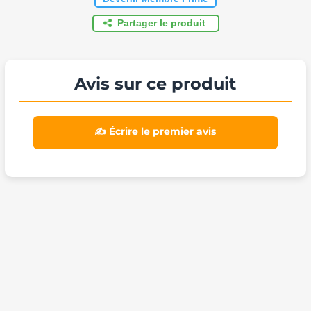
Partager le produit
Avis sur ce produit
✍️ Écrire le premier avis