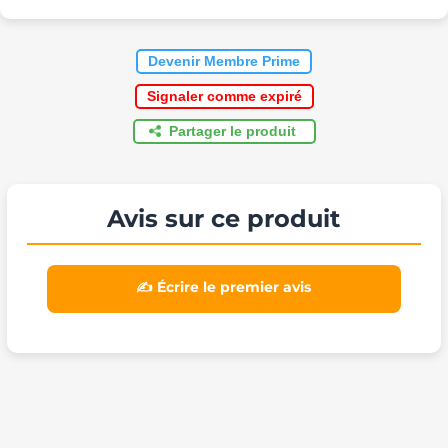
Devenir Membre Prime
Signaler comme expiré
Partager le produit
Avis sur ce produit
✍️ Écrire le premier avis