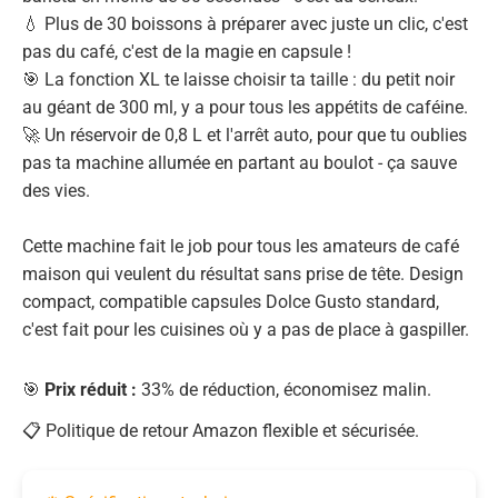
💧 Plus de 30 boissons à préparer avec juste un clic, c'est
pas du café, c'est de la magie en capsule !
🎯 La fonction XL te laisse choisir ta taille : du petit noir
au géant de 300 ml, y a pour tous les appétits de caféine.
🚀 Un réservoir de 0,8 L et l'arrêt auto, pour que tu oublies
pas ta machine allumée en partant au boulot - ça sauve
des vies.
Cette machine fait le job pour tous les amateurs de café
maison qui veulent du résultat sans prise de tête. Design
compact, compatible capsules Dolce Gusto standard,
c'est fait pour les cuisines où y a pas de place à gaspiller.
🎯
Prix réduit :
33% de réduction, économisez malin.
📋 Politique de retour Amazon flexible et sécurisée.