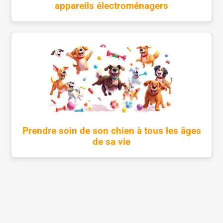
appareils électroménagers
Prendre soin de son chien à tous les âges
de sa vie