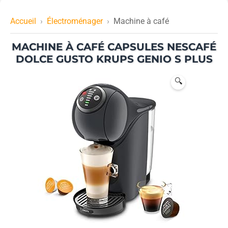
Accueil
Électroménager
Machine à café
MACHINE À CAFÉ CAPSULES NESCAFÉ
DOLCE GUSTO KRUPS GENIO S PLUS
🔍