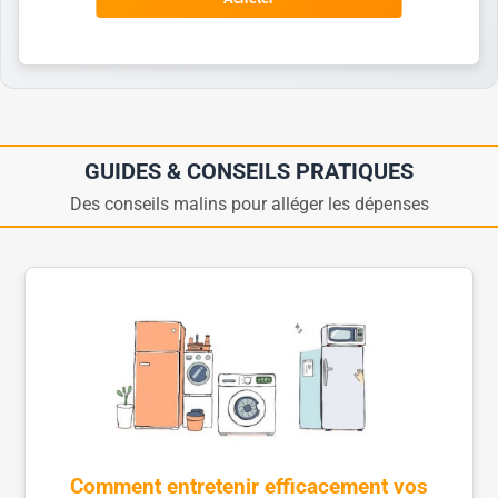
GUIDES & CONSEILS PRATIQUES
Des conseils malins pour alléger les dépenses
Comment entretenir efficacement vos