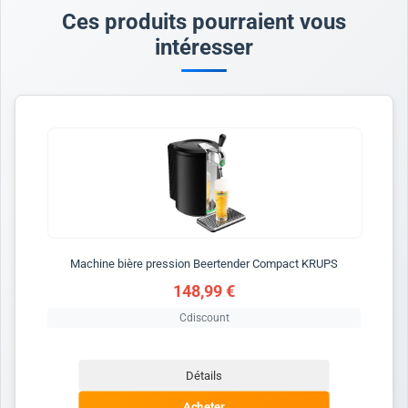
Ces produits pourraient vous
intéresser
Machine bière pression Beertender Compact KRUPS
148,99 €
Cdiscount
Détails
Acheter