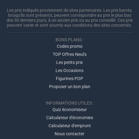
Les prix indiqués proviennent de sites partenaires. Les prix barrés,
lorsqu'ils sont présents, peuvent correspondre au prix le plus bas
des 30 derniers jours, à un ancien prix ou au prix conseillé. Ces prix
peuvent varier et sont soumis aux conditions des sites concernés.
BONS PLANS :
Codes promo
TOP Offres Neufs
Les petits prix
Les Occasions
Figurines POP
Proposer un bon plan
INFORMATIONS UTILES :
Quiz économiseur
Calculateur d'économies
Calculateur d'emprunt
Nous contacter