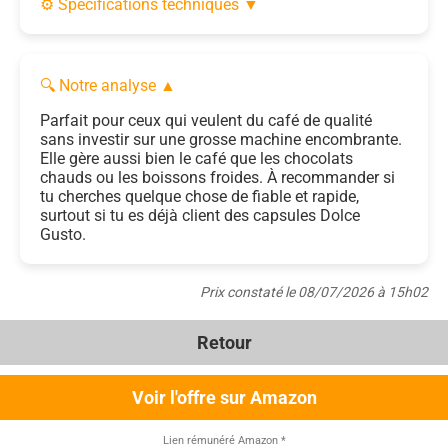
⚙️ Spécifications techniques
▼
🔍 Notre analyse
▲
Parfait pour ceux qui veulent du café de qualité
sans investir sur une grosse machine encombrante.
Elle gère aussi bien le café que les chocolats
chauds ou les boissons froides. À recommander si
tu cherches quelque chose de fiable et rapide,
surtout si tu es déjà client des capsules Dolce
Gusto.
Prix constaté le 08/07/2026 à 15h02
Retour
Voir l'offre sur Amazon
Lien rémunéré Amazon
*