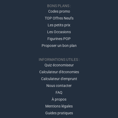
BONS PLANS :
Codes promo
TOP Offres Neufs
Les petits prix
Les Occasions
Figurines POP
Proposer un bon plan
INFORMATIONS UTILES :
Quiz économiseur
Calculateur d'économies
Calculateur d'emprunt
Nous contacter
FAQ
À propos
Mentions légales
Guides pratiques