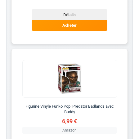
Détails
Acheter
Figurine Vinyle Funko Pop! Predator Badlands avec
Buddy
6,99 €
Amazon