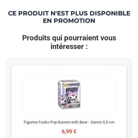
CE PRODUIT N'EST PLUS DISPONIBLE
EN PROMOTION
Produits qui pourraient vous
intéresser :
Figurine Funko Pop Kuromi with Bear - Sanrio 9,5 cm
6,99 €