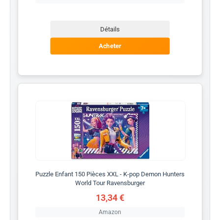
Détails
Acheter
Puzzle Enfant 150 Pièces XXL - K-pop Demon Hunters
World Tour Ravensburger
13,34 €
Amazon