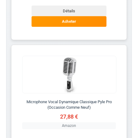
Détails
Acheter
Microphone Vocal Dynamique Classique Pyle Pro
(Occasion Comme Neuf)
27,88 €
Amazon