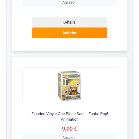
Amazon
Détails
Acheter
Figurine Vinyle One Piece Sanji - Funko Pop!
Animation
9,00 €
Amazon