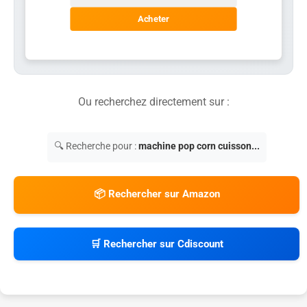
Acheter
Ou recherchez directement sur :
🔍 Recherche pour :
machine pop corn cuisson...
📦 Rechercher sur Amazon
🛒 Rechercher sur Cdiscount