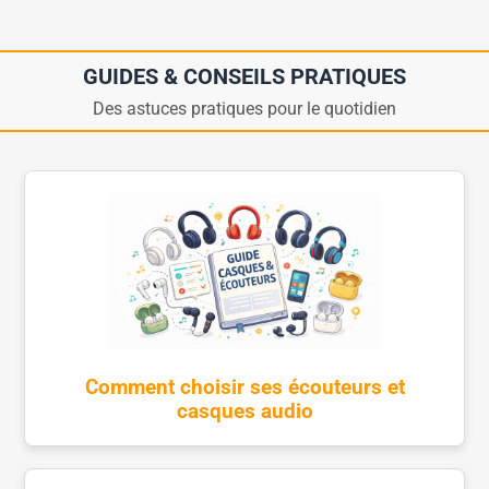
GUIDES & CONSEILS PRATIQUES
Des astuces pratiques pour le quotidien
Comment choisir ses écouteurs et
casques audio